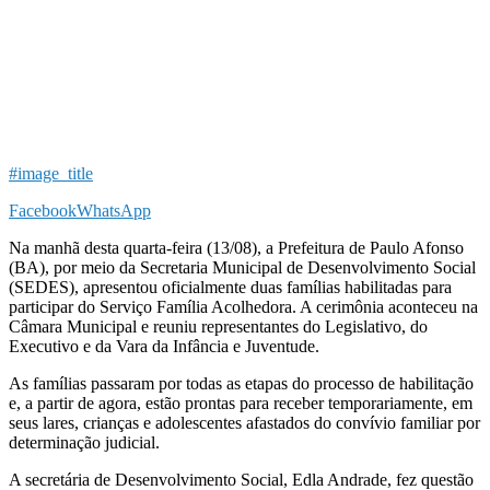
#image_title
Facebook
WhatsApp
Na manhã desta quarta-feira (13/08), a Prefeitura de Paulo Afonso
(BA), por meio da Secretaria Municipal de Desenvolvimento Social
(SEDES), apresentou oficialmente duas famílias habilitadas para
participar do Serviço Família Acolhedora. A cerimônia aconteceu na
Câmara Municipal e reuniu representantes do Legislativo, do
Executivo e da Vara da Infância e Juventude.
As famílias passaram por todas as etapas do processo de habilitação
e, a partir de agora, estão prontas para receber temporariamente, em
seus lares, crianças e adolescentes afastados do convívio familiar por
determinação judicial.
A secretária de Desenvolvimento Social, Edla Andrade, fez questão