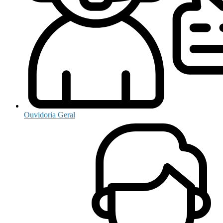
Ouvidoria Geral