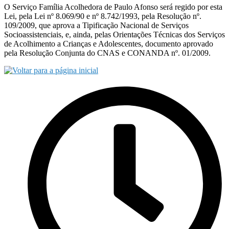
O Serviço Família Acolhedora de Paulo Afonso será regido por esta
Lei, pela Lei nº 8.069/90 e nº 8.742/1993, pela Resolução nº.
109/2009, que aprova a Tipificação Nacional de Serviços
Socioassistenciais, e, ainda, pelas Orientações Técnicas dos Serviços
de Acolhimento a Crianças e Adolescentes, documento aprovado
pela Resolução Conjunta do CNAS e CONANDA nº. 01/2009.