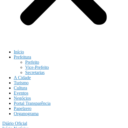
Início
Prefeitura
Prefeito
Vice-Prefeito
Secretarias
A Cidade
Turismo
Cultura
Eventos
Negócios
Portal Transparência
Papelzero
Organograma
Diário Oficial