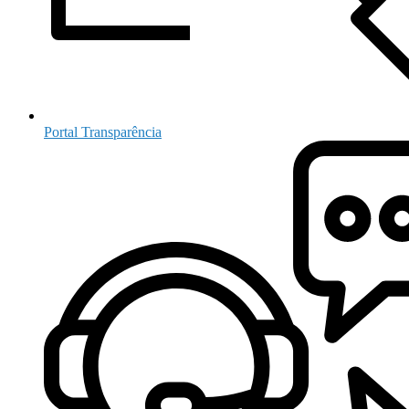
Portal Transparência