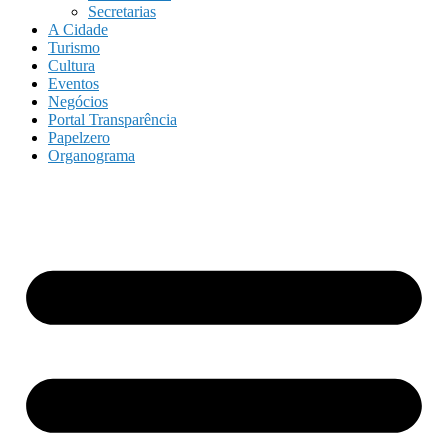
Secretarias
A Cidade
Turismo
Cultura
Eventos
Negócios
Portal Transparência
Papelzero
Organograma