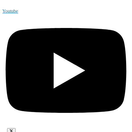
Youtube