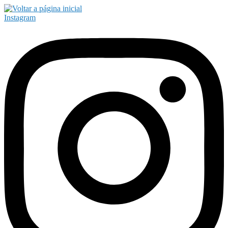
Instagram