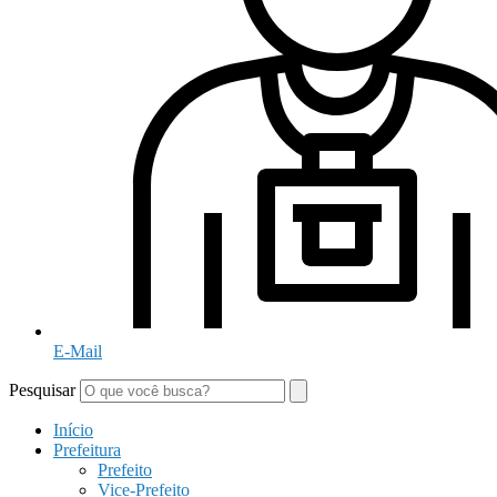
E-Mail
Pesquisar
Início
Prefeitura
Prefeito
Vice-Prefeito