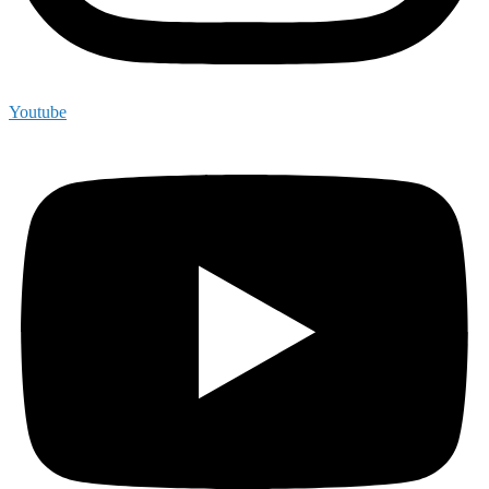
Youtube