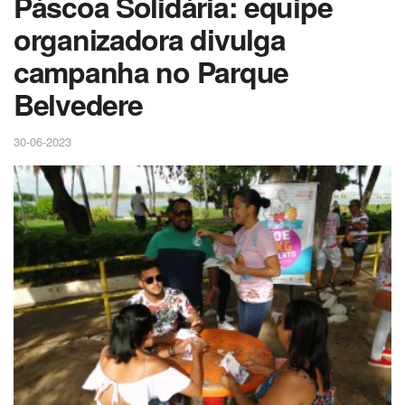
Páscoa Solidária: equipe
organizadora divulga
campanha no Parque
Belvedere
30-06-2023