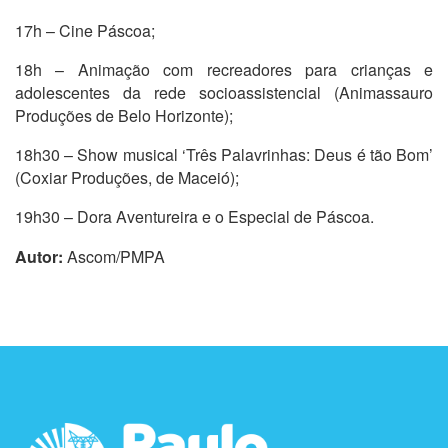
17h – Cine Páscoa;
18h – Animação com recreadores para crianças e
adolescentes da rede socioassistencial (Animassauro
Produções de Belo Horizonte);
18h30 – Show musical ‘Três Palavrinhas: Deus é tão Bom’
(Coxiar Produções, de Maceió);
19h30 – Dora Aventureira e o Especial de Páscoa.
Autor:
Ascom/PMPA