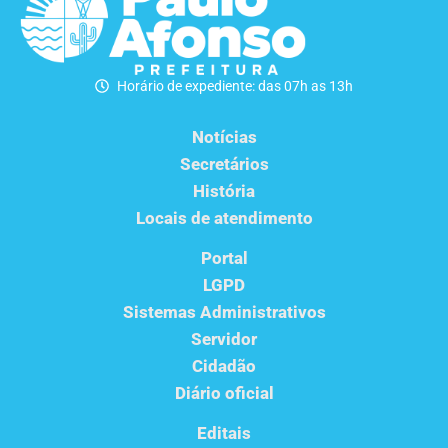
Horário de expediente: das 07h as 13h
Notícias
Secretários
História
Locais de atendimento
Portal
LGPD
Sistemas Administrativos
Servidor
Cidadão
Diário oficial
Editais