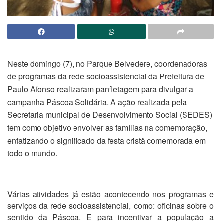
Neste domingo (7), no Parque Belvedere, coordenadoras
de programas da rede socioassistencial da Prefeitura de
Paulo Afonso realizaram panfletagem para divulgar a
campanha Páscoa Solidária. A ação realizada pela
Secretaria municipal de Desenvolvimento Social (SEDES)
tem como objetivo envolver as famílias na comemoração,
enfatizando o significado da festa cristã comemorada em
todo o mundo.
Várias atividades já estão acontecendo nos programas e
serviços da rede socioassistencial, como: oficinas sobre o
sentido da Páscoa. E para incentivar a população a