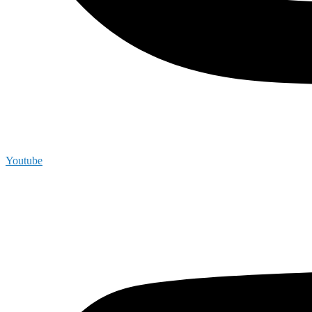
Youtube