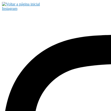
Instagram