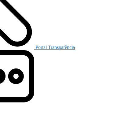
Portal Transparência