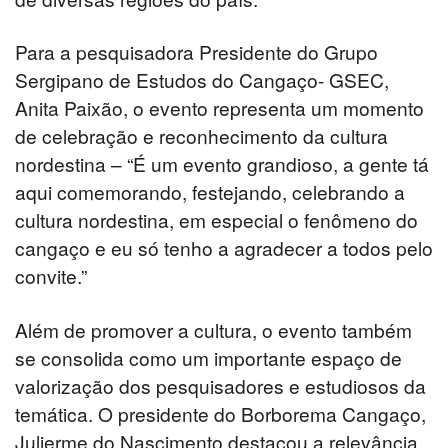
Para a pesquisadora Presidente do Grupo
Sergipano de Estudos do Cangaço- GSEC,
Anita Paixão, o evento representa um momento
de celebração e reconhecimento da cultura
nordestina – “É um evento grandioso, a gente tá
aqui comemorando, festejando, celebrando a
cultura nordestina, em especial o fenômeno do
cangaço e eu só tenho a agradecer a todos pelo
convite.”
Além de promover a cultura, o evento também
se consolida como um importante espaço de
valorização dos pesquisadores e estudiosos da
temática. O presidente do Borborema Cangaço,
Julierme do Nascimento destacou a relevância