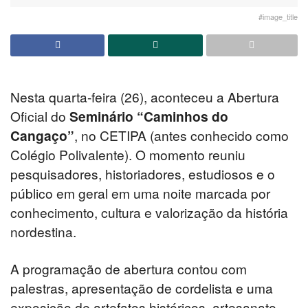
#image_title
Nesta quarta-feira (26), aconteceu a Abertura
Oficial do
Seminário “Caminhos do
Cangaço”
, no CETIPA (antes conhecido como
Colégio Polivalente). O momento reuniu
pesquisadores, historiadores, estudiosos e o
público em geral em uma noite marcada por
conhecimento, cultura e valorização da história
nordestina.
A programação de abertura contou com
palestras, apresentação de cordelista e uma
exposição de artefatos históricos, artesanato,