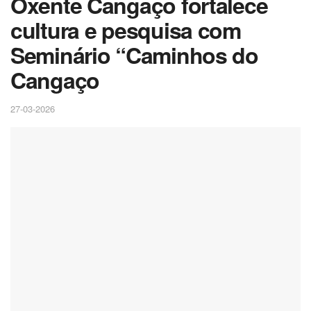
Oxente Cangaço fortalece
cultura e pesquisa com
Seminário “Caminhos do
Cangaço
27-03-2026