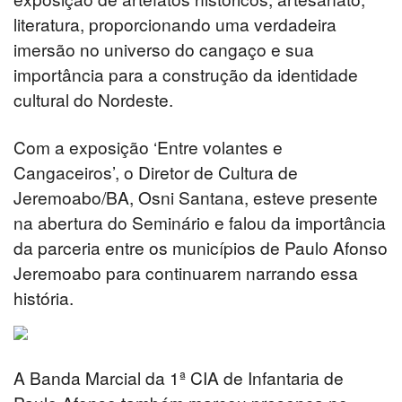
literatura, proporcionando uma verdadeira
imersão no universo do cangaço e sua
importância para a construção da identidade
cultural do Nordeste.
Com a exposição ‘Entre volantes e
Cangaceiros’, o Diretor de Cultura de
Jeremoabo/BA, Osni Santana, esteve presente
na abertura do Seminário e falou da importância
da parceria entre os municípios de Paulo Afonso
Jeremoabo para continuarem narrando essa
história.
A Banda Marcial da 1ª CIA de Infantaria de