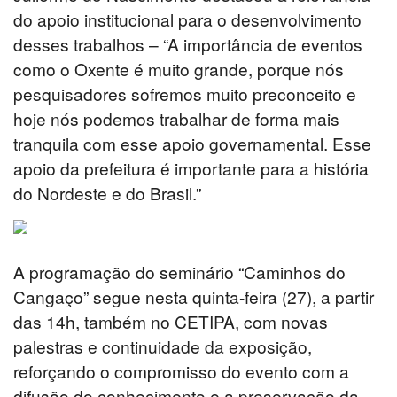
do apoio institucional para o desenvolvimento
desses trabalhos – “A importância de eventos
como o Oxente é muito grande, porque nós
pesquisadores sofremos muito preconceito e
hoje nós podemos trabalhar de forma mais
tranquila com esse apoio governamental. Esse
apoio da prefeitura é importante para a história
do Nordeste e do Brasil.”
A programação do seminário “Caminhos do
Cangaço” segue nesta quinta-feira (27), a partir
das 14h, também no CETIPA, com novas
palestras e continuidade da exposição,
reforçando o compromisso do evento com a
difusão do conhecimento e a preservação da