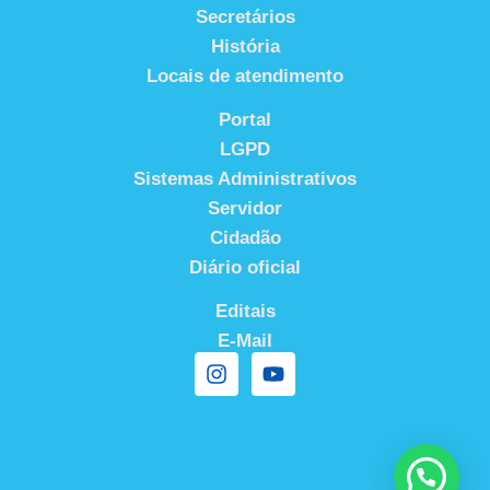
Secretários
História
Locais de atendimento
Portal
LGPD
Sistemas Administrativos
Servidor
Cidadão
Diário oficial
Editais
E-Mail