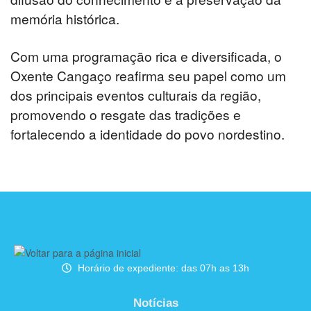
memória histórica.
Com uma programação rica e diversificada, o
Oxente Cangaço reafirma seu papel como um
dos principais eventos culturais da região,
promovendo o resgate das tradições e
fortalecendo a identidade do povo nordestino.
Horário de expediente: das 07h as 13h
Notícias