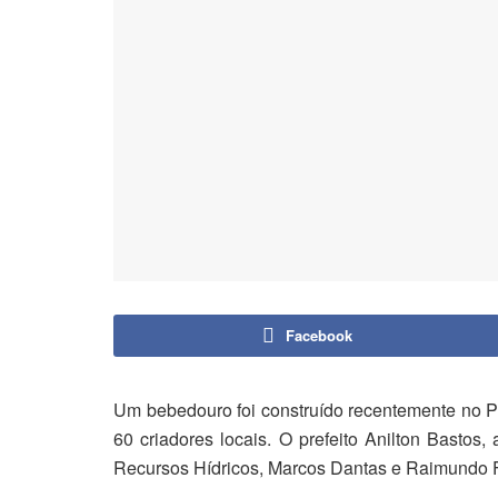
Facebook
Um bebedouro foi construído recentemente no P
60 criadores locais. O prefeito Anilton Bastos
Recursos Hídricos, Marcos Dantas e Raimundo Fe