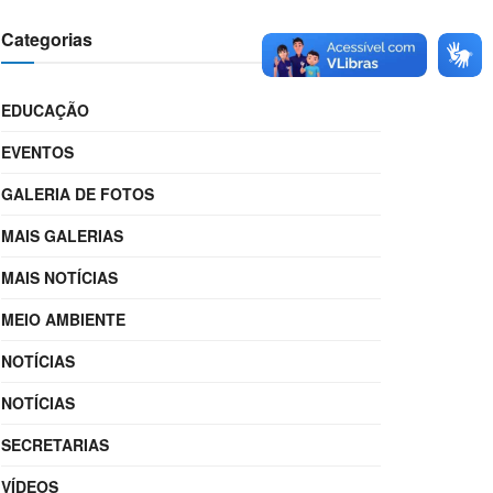
Categorias
EDUCAÇÃO
EVENTOS
GALERIA DE FOTOS
MAIS GALERIAS
MAIS NOTÍCIAS
MEIO AMBIENTE
NOTÍCIAS
NOTÍCIAS
SECRETARIAS
VÍDEOS