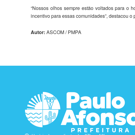
“Nossos olhos sempre estão voltados para o h
incentivo para essas comunidades”, destacou o p
Autor:
ASCOM / PMPA