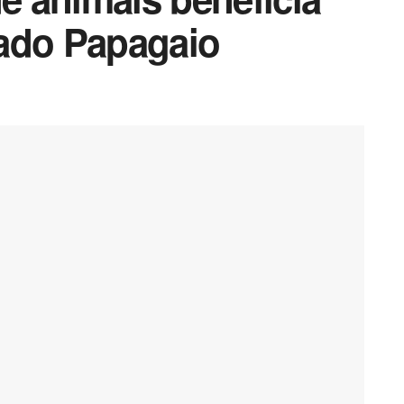
ado Papagaio