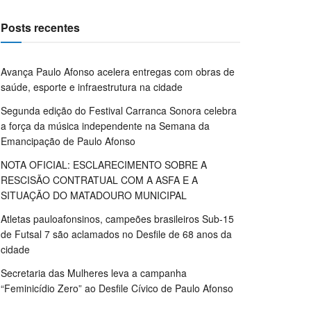
Posts recentes
Avança Paulo Afonso acelera entregas com obras de
saúde, esporte e infraestrutura na cidade
Segunda edição do Festival Carranca Sonora celebra
a força da música independente na Semana da
Emancipação de Paulo Afonso
NOTA OFICIAL: ESCLARECIMENTO SOBRE A
RESCISÃO CONTRATUAL COM A ASFA E A
SITUAÇÃO DO MATADOURO MUNICIPAL
Atletas pauloafonsinos, campeões brasileiros Sub-15
de Futsal 7 são aclamados no Desfile de 68 anos da
cidade
Secretaria das Mulheres leva a campanha
“Feminicídio Zero” ao Desfile Cívico de Paulo Afonso