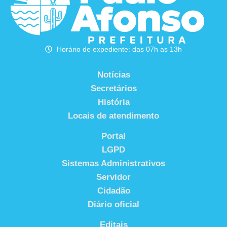
Horário de expediente: das 07h as 13h
Notícias
Secretários
História
Locais de atendimento
Portal
LGPD
Sistemas Administrativos
Servidor
Cidadão
Diário oficial
Editais