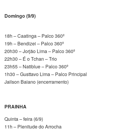
Domingo (9/9)
18h – Caatinga – Palco 360º
19h – Bendizei – Palco 360º
20h30 – Jorjão Lima – Palco 360º
22h30 – É o Tchan – Trio
23h55 – Natiblue – Palco 360º
1h30 – Gusttavo Lima – Palco Principal
Jailson Baiano (encerramento)
PRAINHA
Quinta – feira (6/9)
11h – Plenitude do Arrocha