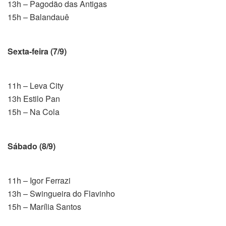
13h – Pagodão das Antigas
15h – Balandauê
Sexta-feira (7/9)
11h – Leva City
13h Estilo Pan
15h – Na Cola
Sábado (8/9)
11h – Igor Ferrazi
13h – Swingueira do Flavinho
15h – Marília Santos