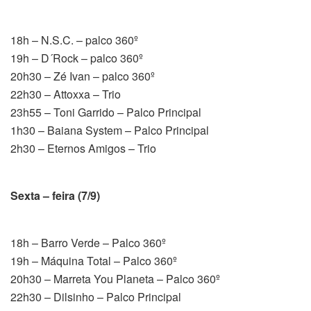
18h – N.S.C. – palco 360º
19h – D´Rock – palco 360º
20h30 – Zé Ivan – palco 360º
22h30 – Attoxxa – Trio
23h55 – Toni Garrido – Palco Principal
1h30 – Baiana System – Palco Principal
2h30 – Eternos Amigos – Trio
Sexta – feira (7/9)
18h – Barro Verde – Palco 360º
19h – Máquina Total – Palco 360º
20h30 – Marreta You Planeta – Palco 360º
22h30 – Dilsinho – Palco Principal