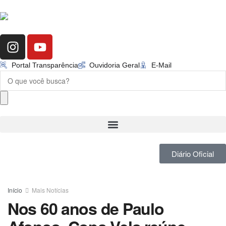
Portal Transparência
Ouvidoria Geral
E-Mail
Diário Oficial
Início
Mais Notícias
Nos 60 anos de Paulo