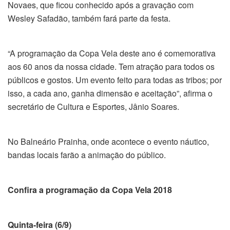
Novaes, que ficou conhecido após a gravação com
Wesley Safadão, também fará parte da festa.
“A programação da Copa Vela deste ano é comemorativa
aos 60 anos da nossa cidade. Tem atração para todos os
públicos e gostos. Um evento feito para todas as tribos; por
isso, a cada ano, ganha dimensão e aceitação”, afirma o
secretário de Cultura e Esportes, Jânio Soares.
No Balneário Prainha, onde acontece o evento náutico,
bandas locais farão a animação do público.
Confira a programação da Copa Vela 2018
Quinta-feira (6/9)