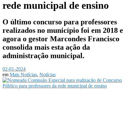
rede municipal de ensino
O último concurso para professores
realizados no município foi em 2018 e
agora o gestor Marcondes Francisco
consolida mais esta ação da
administração municipal.
02-01-2024
em
Mais Notícias
,
Notícias