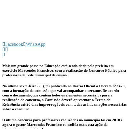
Facebook
WhatsApp
Mais um grande passo na Educação está sendo dada pelo prefeito em
exercício Marcondes Francisco, com a realização do Concurso Público para
professores da rede municipal de ensino.
Na última sexta-feira (29), foi publicado no Diário Oficial o Decreto nº 6479,
com a formação da comissão que vai acompanhar o certame. De acordo
com o documento, que contém todos os elementos necessários para a
realização do concurso, a Comissão deverá apresentar o Termo de
Referência até 20 dias improrrogáveis com todas as informações necessárias
sobre o concurso.
O último concurso para professores realizados no município foi em 2018 e
agora o gestor Marcondes Francisco consolida mais esta ação da