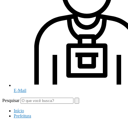
E-Mail
Pesquisar
Início
Prefeitura