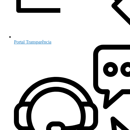
Portal Transparência