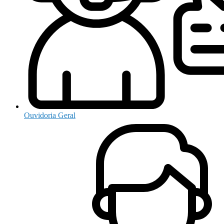
Ouvidoria Geral