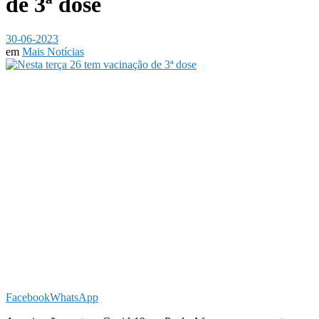
de 3ª dose
30-06-2023
em
Mais Notícias
Facebook
WhatsApp