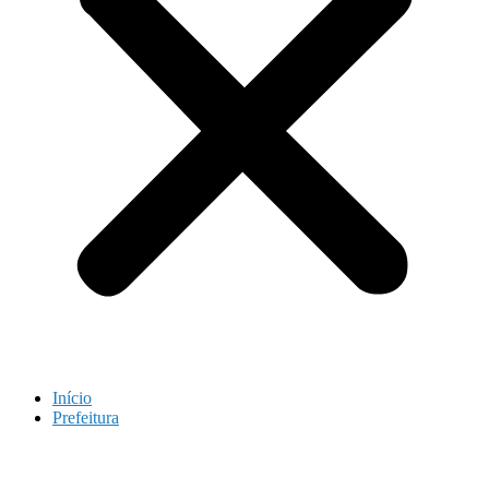
Início
Prefeitura