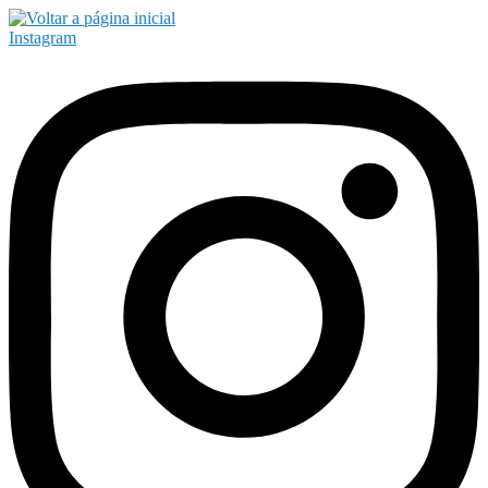
Instagram