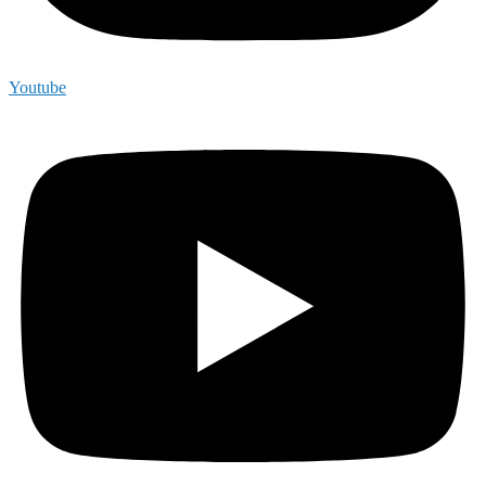
Youtube