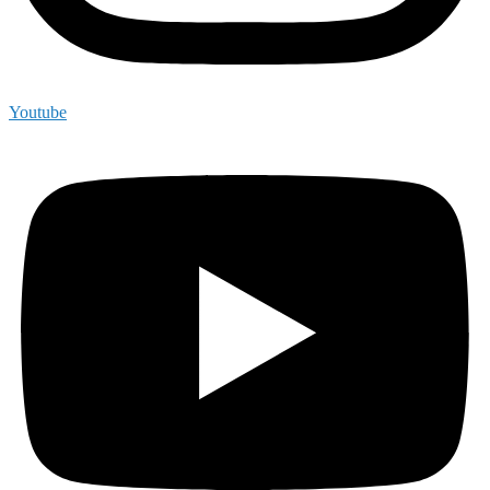
Youtube