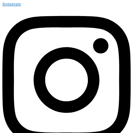
Instagram