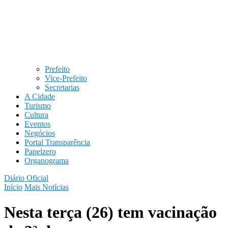
Prefeito
Vice-Prefeito
Secretarias
A Cidade
Turismo
Cultura
Eventos
Negócios
Portal Transparência
Papelzero
Organograma
Diário Oficial
Início
Mais Notícias
Nesta terça (26) tem vacinação