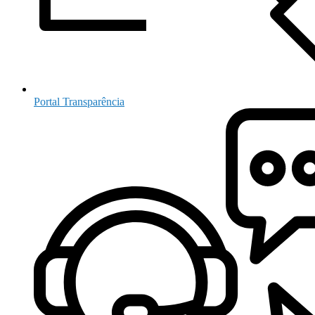
Portal Transparência