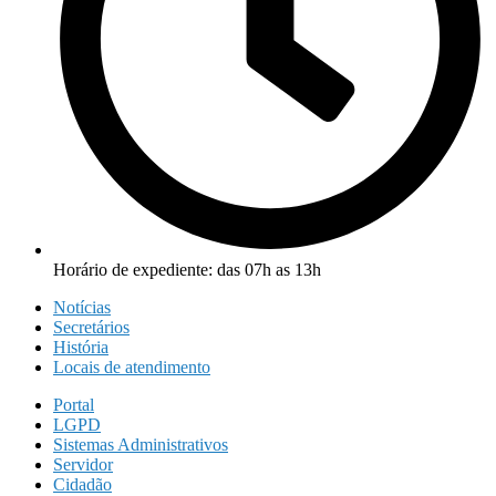
Horário de expediente: das 07h as 13h
Notícias
Secretários
História
Locais de atendimento
Portal
LGPD
Sistemas Administrativos
Servidor
Cidadão