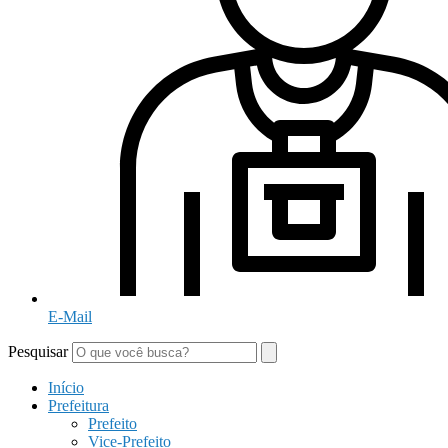
E-Mail
Pesquisar
Início
Prefeitura
Prefeito
Vice-Prefeito