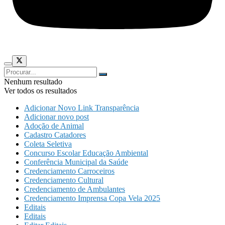
Nenhum resultado
Ver todos os resultados
Adicionar Novo Link Transparência
Adicionar novo post
Adoção de Animal
Cadastro Catadores
Coleta Seletiva
Concurso Escolar Educação Ambiental
Conferência Municipal da Saúde
Credenciamento Carroceiros
Credenciamento Cultural
Credenciamento de Ambulantes
Credenciamento Imprensa Copa Vela 2025
Editais
Editais