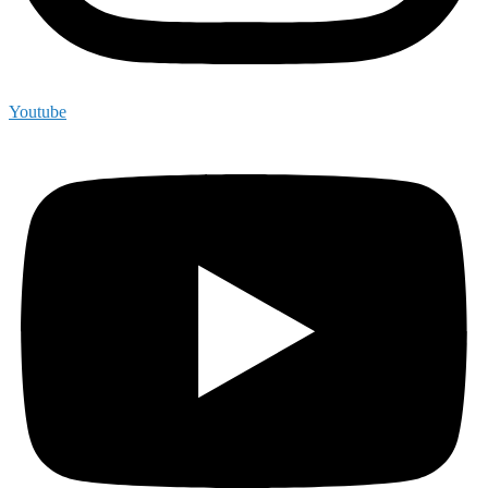
Youtube