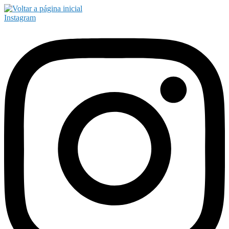
Instagram