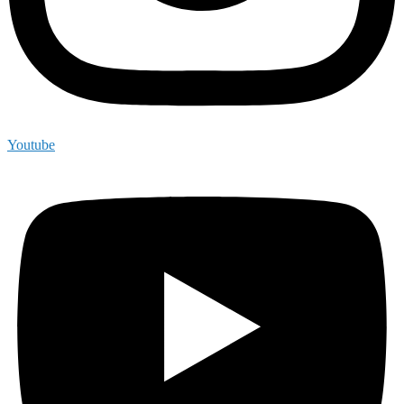
Youtube