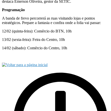
destaca Emerson Oliveira, gestor da SETIC.
Programação
A banda de frevo percorrerá as ruas visitando lojas e pontos
estratégicos. Prepare a fantasia e confira onde a folia vai passar:
12/02 (quinta-feira): Comércio do BTN, 10h
13/02 (sexta-feira): Feira do Centro, 10h
14/02 (sábado): Comércio do Centro, 10h