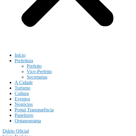
Início
Prefeitura
Prefeito
Vice-Prefeito
Secretarias
A Cidade
Turismo
Cultura
Eventos
Negócios
Portal Transparência
Papelzero
Organograma
Diário Oficial