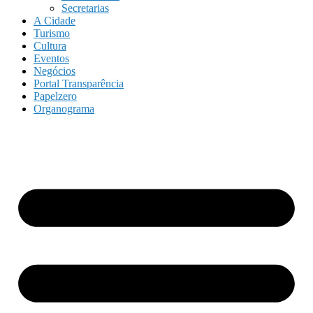
Secretarias
A Cidade
Turismo
Cultura
Eventos
Negócios
Portal Transparência
Papelzero
Organograma