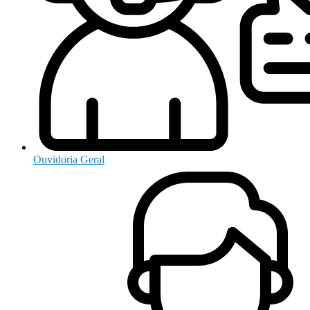
Ouvidoria Geral