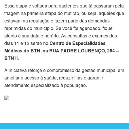
Essa etapa é voltada para pacientes que já passaram pela
triagem na primeira etapa do mutirão, ou seja, aqueles que
estavam na regulação e fazem parte das demandas
reprimidas do município. Se você foi agendado, fique
atento à sua data e horário. As consultas e exames dos
dias 11 e 12 serão no
Centro de Especialidades
Médicas do BTN, na RUA PADRE LOURENÇO, 264 –
BTN II.
A iniciativa reforça o compromisso da gestão municipal em
ampliar o acesso à saúde, reduzir filas e garantir
atendimento especializado à população.