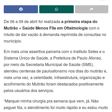
De 06 a 09 de abril foi realizada
a primeira etapa do
Mutirão + Saúde Menos Fila em Oftalmologia
com o
intuito de dar vazão à demanda reprimida de consultas no
município.
Em mais uma assertiva parceria com o Instituto Setes e o
Sistema Único de Saúde, a Prefeitura de Paulo Afonso,
por meio da Secretaria Municipal de Saúde (SMS),
atendeu centenas de pauloafonsino nos dias do mutirão e,
mais uma vez, a celeridade, infraestrutura, organização e
acolhimento do Mutirão foram destacados positivamente
pelos usuários dos serviços.
“Marquei minha cirurgia pra semana que vem, já. Não
peguei fila, o atendimento foi muito rápido e eu estou muito