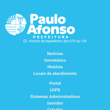
Horário de expediente: das 07h as 13h
Notícias
Secretários
História
Locais de atendimento
Portal
LGPD
Sistemas Administrativos
Servidor
Cidadão