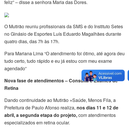
feliz” – disse a senhora Maria das Dores.
O Mutirão reuniu profissionais da SMS e do Instituto Setes
no Ginásio de Esportes Luís Eduardo Magalhães durante
quatro dias, das 7h às 17h.
Para Mariana Lima “O atendimento foi ótimo, até agora deu
tudo certo, tudo rápido e eu já estou com meu exame
agendado”
Nova fase de atendimentos – Consulta e Exames de
Retina
Dando continuidade ao Mutirão +Saúde, Menos Fila, a
Prefeitura de Paulo Afonso realiza,
nos dias 11 e 12 de
abril, a segunda etapa do projeto,
com atendimentos
especializados em retina ocular.