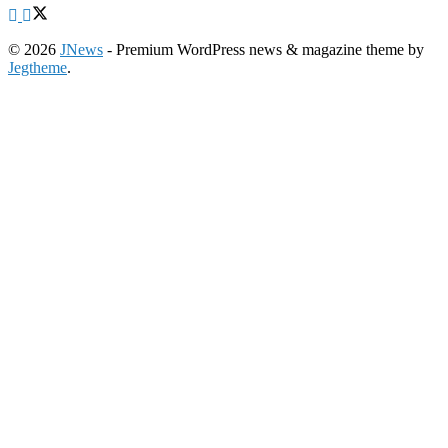
© 2026
JNews
- Premium WordPress news & magazine theme by
Jegtheme
.