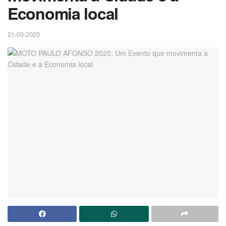
Economia local
21-03-2025