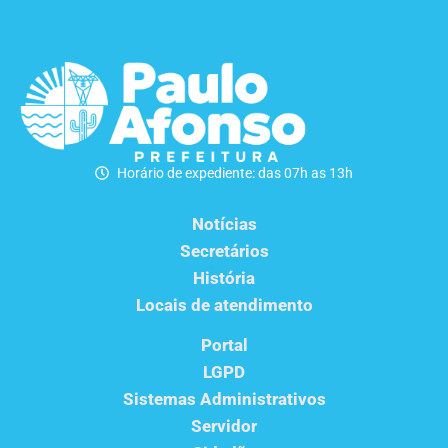
Horário de expediente: das 07h as 13h
Notícias
Secretários
História
Locais de atendimento
Portal
LGPD
Sistemas Administrativos
Servidor