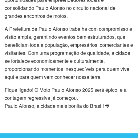
consolidando Paulo Afonso no circuito nacional de
grandes encontros de motos.
A Prefeitura de Paulo Afonso trabalha com compromisso e
visão ampla, garantindo eventos bem estruturados, que
beneficiam toda a população, empresários, comerciantes e
visitantes. Com uma programação de qualidade, a cidade
se fortalece economicamente e culturalmente,
proporcionando momentos inesquecíveis para quem vive
aqui e para quem vem conhecer nossa terra.
Fique ligado! O Moto Paulo Afonso 2025 será épico, e a
contagem regressiva já começou.
Paulo Afonso, a cidade mais bonita do Brasil! 💙