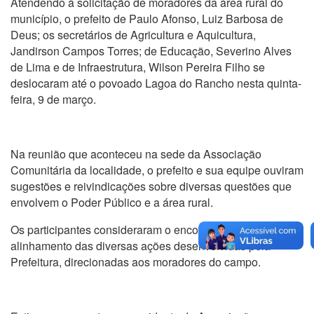
Atendendo à solicitação de moradores da área rural do
município, o prefeito de Paulo Afonso, Luiz Barbosa de
Deus; os secretários de Agricultura e Aquicultura,
Jandirson Campos Torres; de Educação, Severino Alves
de Lima e de Infraestrutura, Wilson Pereira Filho se
deslocaram até o povoado Lagoa do Rancho nesta quinta-
feira, 9 de março.
Na reunião que aconteceu na sede da Associação
Comunitária da localidade, o prefeito e sua equipe ouviram
sugestões e reivindicações sobre diversas questões que
envolvem o Poder Público e a área rural.
Os participantes consideraram o encontro positivo para o
alinhamento das diversas ações desenvolvidas pela
Prefeitura, direcionadas aos moradores do campo.