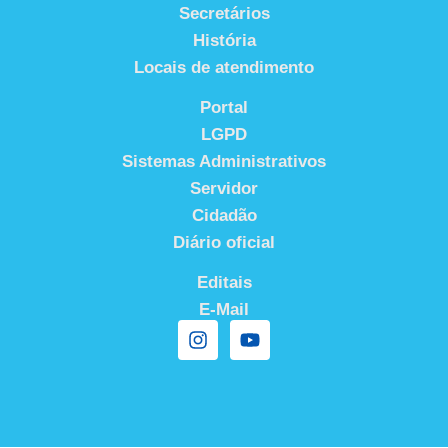
Secretários
História
Locais de atendimento
Portal
LGPD
Sistemas Administrativos
Servidor
Cidadão
Diário oficial
Editais
E-Mail