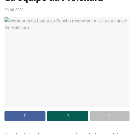
30-06-2023