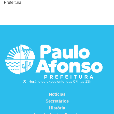
Prefeitura.
Horário de expediente: das 07h as 13h
Notícias
Secretários
História