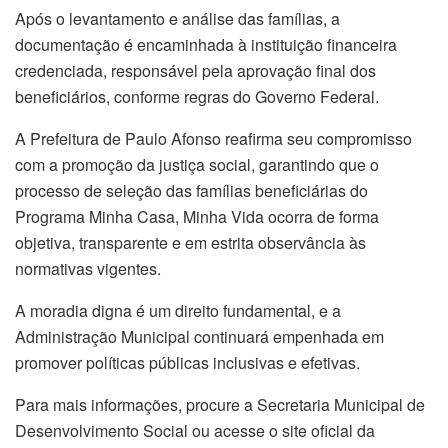
Após o levantamento e análise das famílias, a
documentação é encaminhada à instituição financeira
credenciada, responsável pela aprovação final dos
beneficiários, conforme regras do Governo Federal.
A Prefeitura de Paulo Afonso reafirma seu compromisso
com a promoção da justiça social, garantindo que o
processo de seleção das famílias beneficiárias do
Programa Minha Casa, Minha Vida ocorra de forma
objetiva, transparente e em estrita observância às
normativas vigentes.
A moradia digna é um direito fundamental, e a
Administração Municipal continuará empenhada em
promover políticas públicas inclusivas e efetivas.
Para mais informações, procure a Secretaria Municipal de
Desenvolvimento Social ou acesse o site oficial da