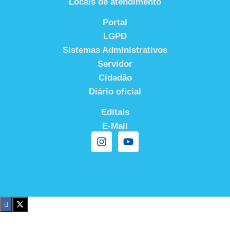
Locais de atendimento
Portal
LGPD
Sistemas Administrativos
Servidor
Cidadão
Diário oficial
Editais
E-Mail