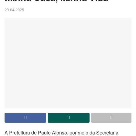
29-04-2025
A Prefeitura de Paulo Afonso, por meio da Secretaria