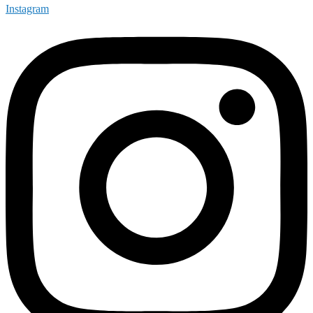
Instagram