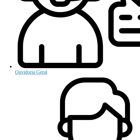
Ouvidoria Geral