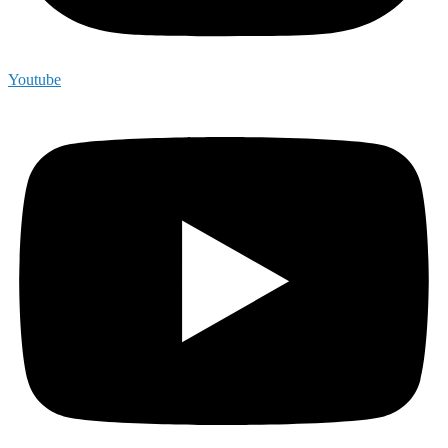
Youtube