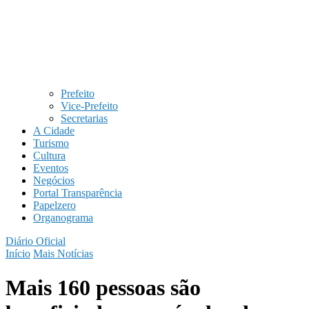
Prefeito
Vice-Prefeito
Secretarias
A Cidade
Turismo
Cultura
Eventos
Negócios
Portal Transparência
Papelzero
Organograma
Diário Oficial
Início
Mais Notícias
Mais 160 pessoas são