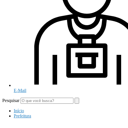
E-Mail
Pesquisar
Início
Prefeitura