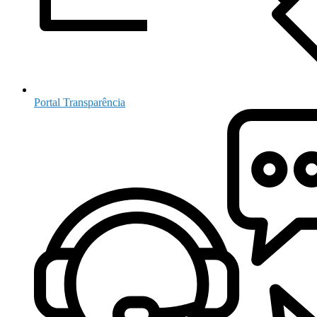
Portal Transparência