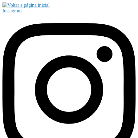
Instagram