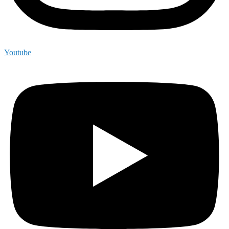
Youtube