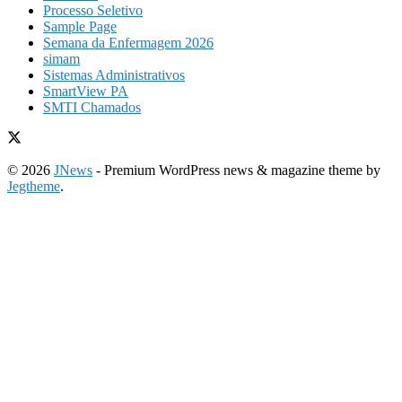
Processo Seletivo
Sample Page
Semana da Enfermagem 2026
simam
Sistemas Administrativos
SmartView PA
SMTI Chamados
© 2026
JNews
- Premium WordPress news & magazine theme by
Jegtheme
.