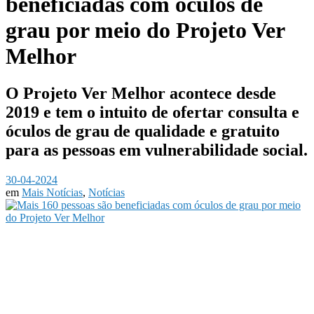
beneficiadas com óculos de
grau por meio do Projeto Ver
Melhor
O Projeto Ver Melhor acontece desde
2019 e tem o intuito de ofertar consulta e
óculos de grau de qualidade e gratuito
para as pessoas em vulnerabilidade social.
30-04-2024
em
Mais Notícias
,
Notícias