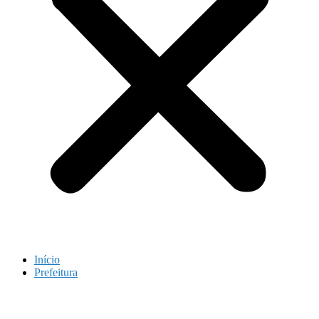
Início
Prefeitura