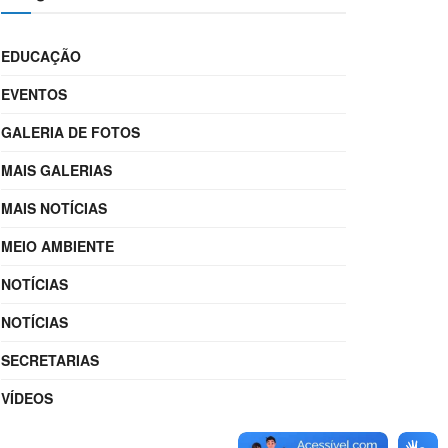
EDUCAÇÃO
EVENTOS
GALERIA DE FOTOS
MAIS GALERIAS
MAIS NOTÍCIAS
MEIO AMBIENTE
NOTÍCIAS
NOTÍCIAS
SECRETARIAS
VÍDEOS