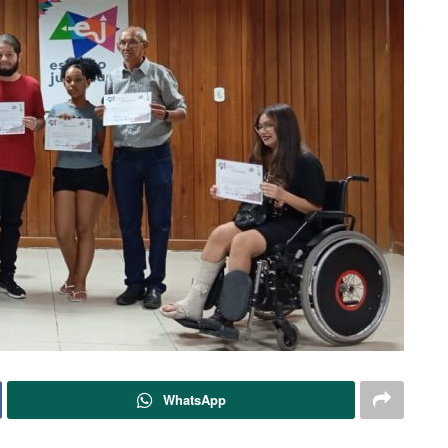
WhatsApp