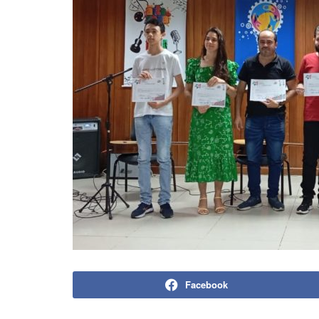
Facebook