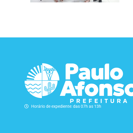
Horário de expediente: das 07h as 13h