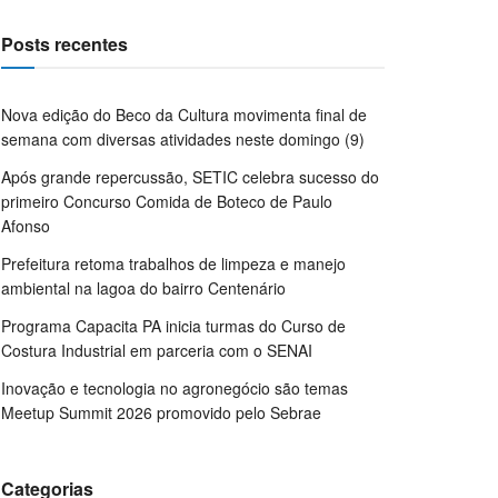
Posts recentes
Nova edição do Beco da Cultura movimenta final de
semana com diversas atividades neste domingo (9)
Após grande repercussão, SETIC celebra sucesso do
primeiro Concurso Comida de Boteco de Paulo
Afonso
Prefeitura retoma trabalhos de limpeza e manejo
ambiental na lagoa do bairro Centenário
Programa Capacita PA inicia turmas do Curso de
Costura Industrial em parceria com o SENAI
Inovação e tecnologia no agronegócio são temas
Meetup Summit 2026 promovido pelo Sebrae
Categorias