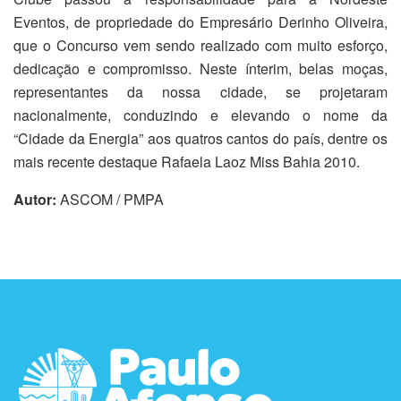
Eventos, de propriedade do Empresário Derinho Oliveira,
que o Concurso vem sendo realizado com muito esforço,
dedicação e compromisso. Neste ínterim, belas moças,
representantes da nossa cidade, se projetaram
nacionalmente, conduzindo e elevando o nome da
“Cidade da Energia” aos quatros cantos do país, dentre os
mais recente destaque Rafaela Laoz Miss Bahia 2010.
Autor:
ASCOM / PMPA