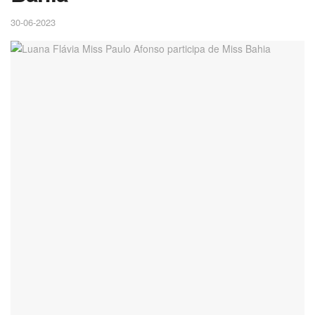
30-06-2023