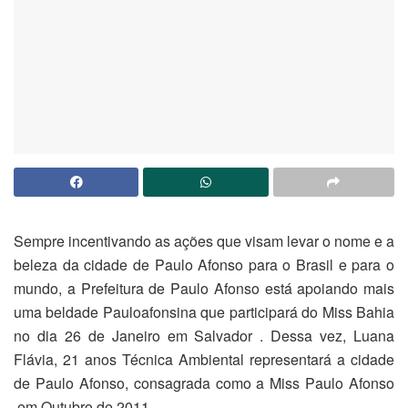
Sempre incentivando as ações que visam levar o nome e a
beleza da cidade de Paulo Afonso para o Brasil e para o
mundo, a Prefeitura de Paulo Afonso está apoiando mais
uma beldade Pauloafonsina que participará do Miss Bahia
no dia 26 de Janeiro em Salvador . Dessa vez, Luana
Flávia, 21 anos Técnica Ambiental representará a cidade
de Paulo Afonso, consagrada como a Miss Paulo Afonso
em Outubro de 2011.