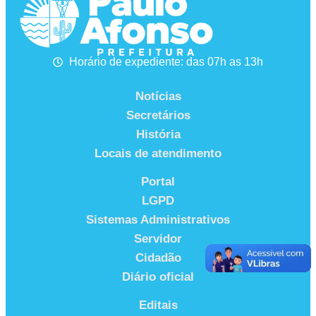
Horário de expediente: das 07h as 13h
Notícias
Secretários
História
Locais de atendimento
Portal
LGPD
Sistemas Administrativos
Servidor
Cidadão
Diário oficial
Editais