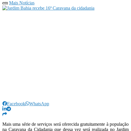
em
Mais Notícias
Facebook
WhatsApp
Mais uma série de serviços será oferecida gratuitamente à população
na Caravana da Cidadania que dessa vez será realizada no Jardim