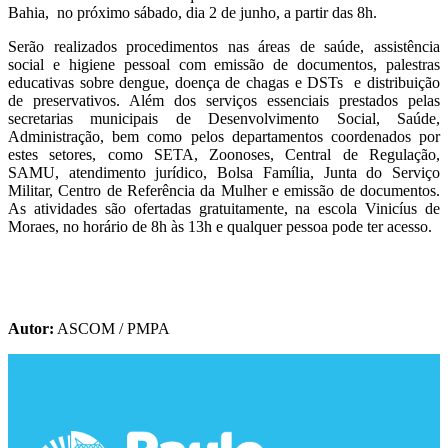
Bahia, no próximo sábado, dia 2 de junho, a partir das 8h.
Serão realizados procedimentos nas áreas de saúde, assistência
social e higiene pessoal com emissão de documentos, palestras
educativas sobre dengue, doença de chagas e DSTs e distribuição
de preservativos. Além dos serviços essenciais prestados pelas
secretarias municipais de Desenvolvimento Social, Saúde,
Administração, bem como pelos departamentos coordenados por
estes setores, como SETA, Zoonoses, Central de Regulação,
SAMU, atendimento jurídico, Bolsa Família, Junta do Serviço
Militar, Centro de Referência da Mulher e emissão de documentos.
As atividades são ofertadas gratuitamente, na escola Vinicíus de
Moraes, no horário de 8h às 13h e qualquer pessoa pode ter acesso.
Autor:
ASCOM / PMPA