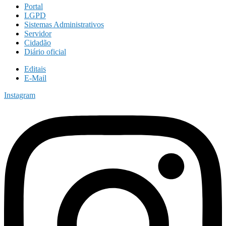
Portal
LGPD
Sistemas Administrativos
Servidor
Cidadão
Diário oficial
Editais
E-Mail
Instagram