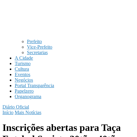
Prefeito
Vice-Prefeito
Secretarias
A Cidade
Turismo
Cultura
Eventos
Negócios
Portal Transparência
Papelzero
Organograma
Diário Oficial
Início
Mais Notícias
Inscrições abertas para Taça