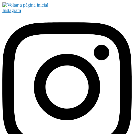
Instagram