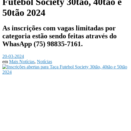
Futebol Society 30tão, 40tão e
50tão 2024
As inscrições com vagas limitadas por
categoria estão sendo feitas através do
WhasApp (75) 98835-7161.
20-03-2024
em
Mais Notícias
,
Notícias