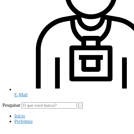
E-Mail
Pesquisar
Início
Prefeitura