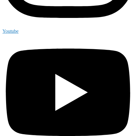
Youtube