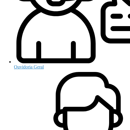
Ouvidoria Geral