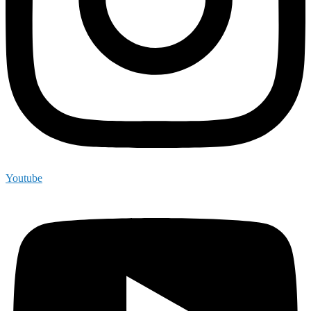
Youtube