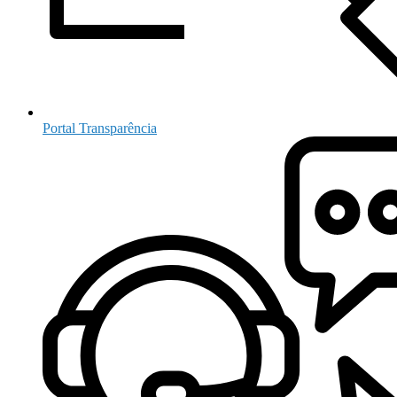
Portal Transparência