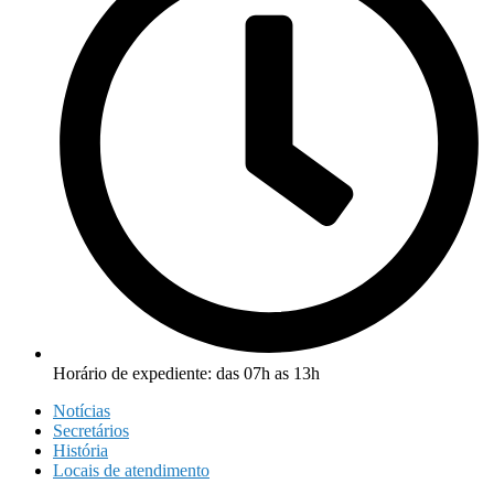
Horário de expediente: das 07h as 13h
Notícias
Secretários
História
Locais de atendimento