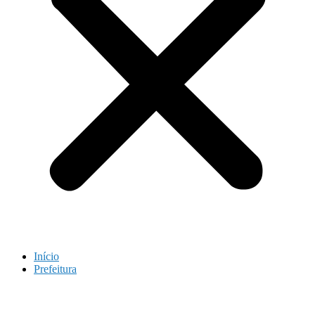
Início
Prefeitura