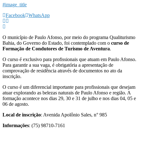
#image_title
Facebook
WhatsApp
O município de Paulo Afonso, por meio do programa Qualiturismo
Bahia, do Governo do Estado, foi contemplado com o
curso de
Formação de Condutores de Turismo de Aventura
.
O curso é exclusivo para profissionais que atuam em Paulo Afonso.
Para garantir a sua vaga, é obrigatória a apresentação de
comprovação de residência através de documentos no ato da
inscrição.
O curso é um diferencial importante para profissionais que desejam
atuar explorando as belezas naturais de Paulo Afonso e região. A
formação acontece nos dias 29, 30 e 31 de julho e nos dias 04, 05 e
06 de agosto.
Local de inscrição
: Avenida Apolônio Sales, n° 985
Informações
: (75) 98710-7161