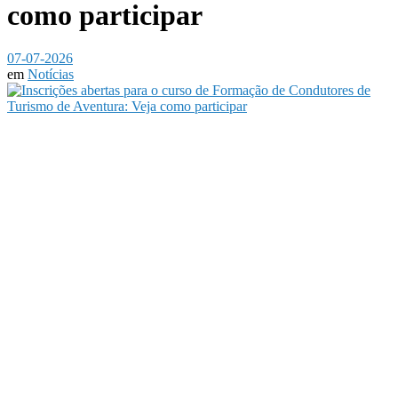
como participar
07-07-2026
em
Notícias