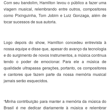
Com seu bandolim, Hamilton levou o público a fazer uma
viagem musical, relembrando entre outros, compositores
como Pixinguinha, Tom Jobim e Luiz Gonzaga, além de
tocar sucessos de sua autoria.
Logo depois do show, Hamilton concedeu entrevista à
nossa equipe e disse que, apesar do avanço da tecnologia
e do surgimento de novos instrumentos, a música continua
tendo o poder de emocionar. Para ele a música de
qualidade ultrapassa gerações, portanto, os compositores
e cantores que fazem parte da nossa memória musical
jamais serão esquecidos.
“Minha contribuição para manter a memória da música do
Brasil é me dedicar diariamente à música e relembrar