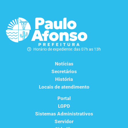
Horário de expediente: das 07h as 13h
Notícias
Secretários
História
Locais de atendimento
Portal
LGPD
Sistemas Administrativos
Servidor