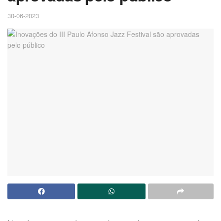
30-06-2023