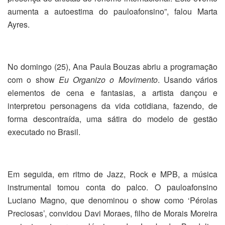
aumenta a autoestima do pauloafonsino”, falou Marta
Ayres.
No domingo (25), Ana Paula Bouzas abriu a programação
com o show
Eu Organizo o Movimento
. Usando vários
elementos de cena e fantasias, a artista dançou e
interpretou personagens da vida cotidiana, fazendo, de
forma descontraída, uma sátira do modelo de gestão
executado no Brasil.
Em seguida, em ritmo de Jazz, Rock e MPB, a música
instrumental tomou conta do palco. O pauloafonsino
Luciano Magno, que denominou o show como ‘Pérolas
Preciosas’, convidou Davi Moraes, filho de Morais Moreira