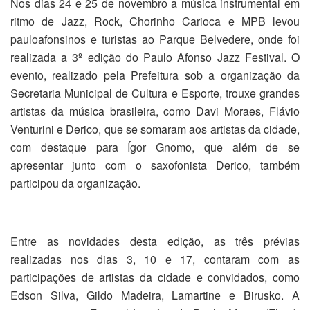
Nos dias 24 e 25 de novembro a música instrumental em
ritmo de Jazz, Rock, Chorinho Carioca e MPB levou
pauloafonsinos e turistas ao Parque Belvedere, onde foi
realizada a 3º edição do Paulo Afonso Jazz Festival. O
evento, realizado pela Prefeitura sob a organização da
Secretaria Municipal de Cultura e Esporte, trouxe grandes
artistas da música brasileira, como Davi Moraes, Flávio
Venturini e Derico, que se somaram aos artistas da cidade,
com destaque para Ígor Gnomo, que além de se
apresentar junto com o saxofonista Derico, também
participou da organização.
Entre as novidades desta edição, as três prévias
realizadas nos dias 3, 10 e 17, contaram com as
participações de artistas da cidade e convidados, como
Edson Silva, Gildo Madeira, Lamartine e Birusko. A