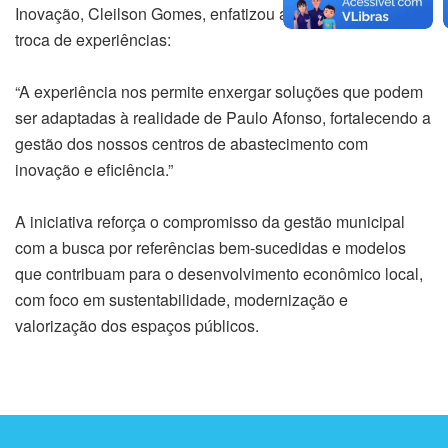
Inovação, Cleilson Gomes, enfatizou a importância da
troca de experiências:
“A experiência nos permite enxergar soluções que podem
ser adaptadas à realidade de Paulo Afonso, fortalecendo a
gestão dos nossos centros de abastecimento com
inovação e eficiência.”​
A iniciativa reforça o compromisso da gestão municipal
com a busca por referências bem-sucedidas e modelos
que contribuam para o desenvolvimento econômico local,
com foco em sustentabilidade, modernização e
valorização dos espaços públicos.​​