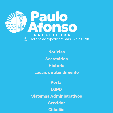
Horário de expediente: das 07h as 13h
Notícias
Secretários
História
Locais de atendimento
Portal
LGPD
Sistemas Administrativos
Servidor
Cidadão