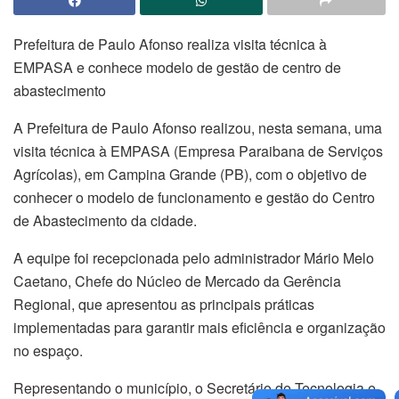
Prefeitura de Paulo Afonso realiza visita técnica à
EMPASA e conhece modelo de gestão de centro de
abastecimento
​A Prefeitura de Paulo Afonso realizou, nesta semana, uma
visita técnica à EMPASA (Empresa Paraibana de Serviços
Agrícolas), em Campina Grande (PB), com o objetivo de
conhecer o modelo de funcionamento e gestão do Centro
de Abastecimento da cidade.
A equipe foi recepcionada pelo administrador Mário Melo
Caetano, Chefe do Núcleo de Mercado da Gerência
Regional, que apresentou as principais práticas
implementadas para garantir mais eficiência e organização
no espaço. ​
Representando o município, o Secretário de Tecnologia e