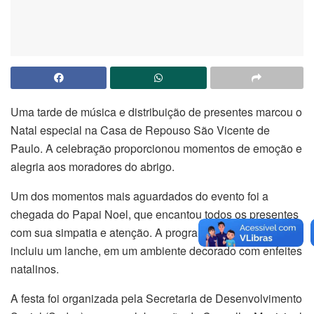
Uma tarde de música e distribuição de presentes marcou o
Natal especial na Casa de Repouso São Vicente de
Paulo. A celebração proporcionou momentos de emoção e
alegria aos moradores do abrigo.
Um dos momentos mais aguardados do evento foi a
chegada do Papai Noel, que encantou todos os presentes
com sua simpatia e atenção. A programação também
incluiu um lanche, em um ambiente decorado com enfeites
natalinos.
A festa foi organizada pela Secretaria de Desenvolvimento