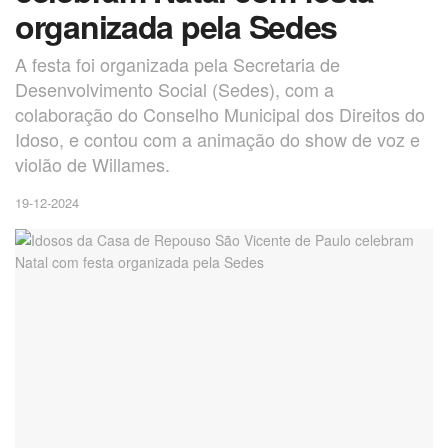
organizada pela Sedes
A festa foi organizada pela Secretaria de
Desenvolvimento Social (Sedes), com a
colaboração do Conselho Municipal dos Direitos do
Idoso, e contou com a animação do show de voz e
violão de Willames.
19-12-2024