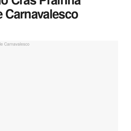
e Carnavalesco