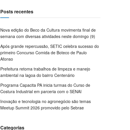
Posts recentes
Nova edição do Beco da Cultura movimenta final de
semana com diversas atividades neste domingo (9)
Após grande repercussão, SETIC celebra sucesso do
primeiro Concurso Comida de Boteco de Paulo
Afonso
Prefeitura retoma trabalhos de limpeza e manejo
ambiental na lagoa do bairro Centenário
Programa Capacita PA inicia turmas do Curso de
Costura Industrial em parceria com o SENAI
Inovação e tecnologia no agronegócio são temas
Meetup Summit 2026 promovido pelo Sebrae
Categorias