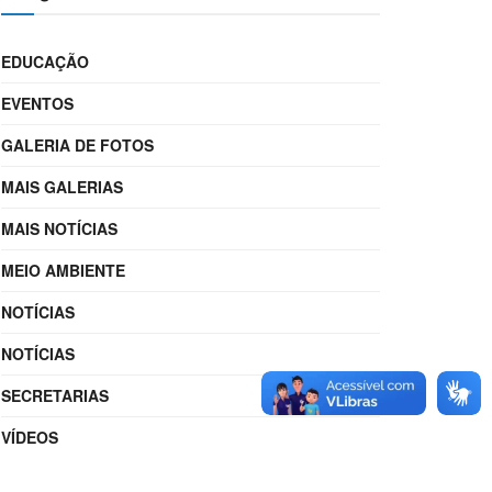
EDUCAÇÃO
EVENTOS
GALERIA DE FOTOS
MAIS GALERIAS
MAIS NOTÍCIAS
MEIO AMBIENTE
NOTÍCIAS
NOTÍCIAS
SECRETARIAS
VÍDEOS