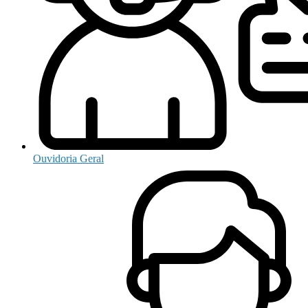
Ouvidoria Geral