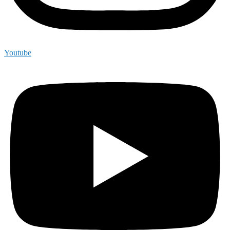
Youtube