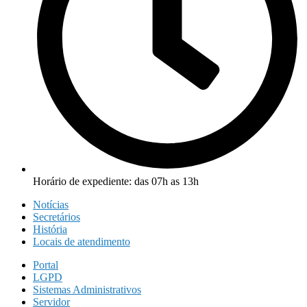
Horário de expediente: das 07h as 13h
Notícias
Secretários
História
Locais de atendimento
Portal
LGPD
Sistemas Administrativos
Servidor