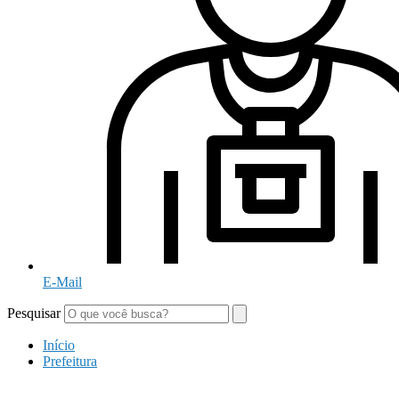
E-Mail
Pesquisar
Início
Prefeitura