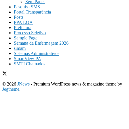
Sem Papel
Pesquisa SMS
Portal Transparência
Posts
PPA LOA
Prefeitura
Processo Seletivo
Sample Page
Semana da Enfermagem 2026
simam
Sistemas Administrativos
SmartView PA
SMTI Chamados
© 2026
JNews
- Premium WordPress news & magazine theme by
Jegtheme
.