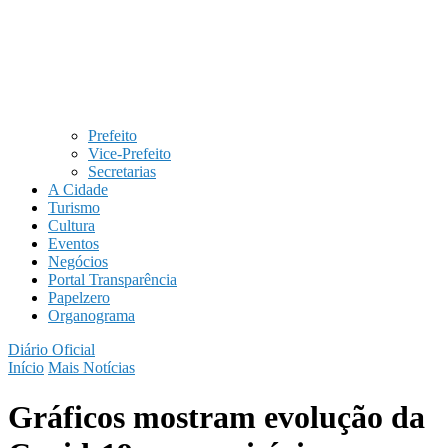
Prefeito
Vice-Prefeito
Secretarias
A Cidade
Turismo
Cultura
Eventos
Negócios
Portal Transparência
Papelzero
Organograma
Diário Oficial
Início
Mais Notícias
Gráficos mostram evolução da