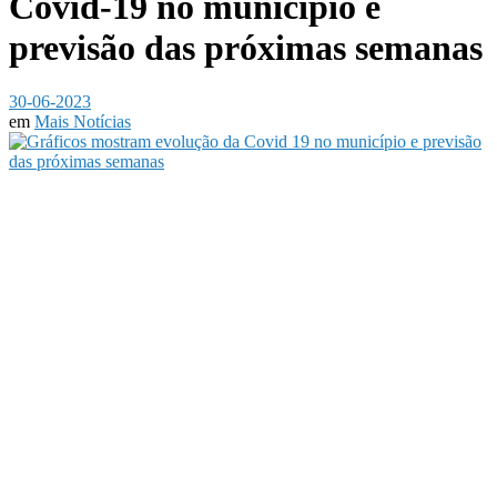
Covid-19 no município e
previsão das próximas semanas
30-06-2023
em
Mais Notícias