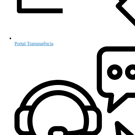
Portal Transparência