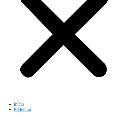
Início
Prefeitura