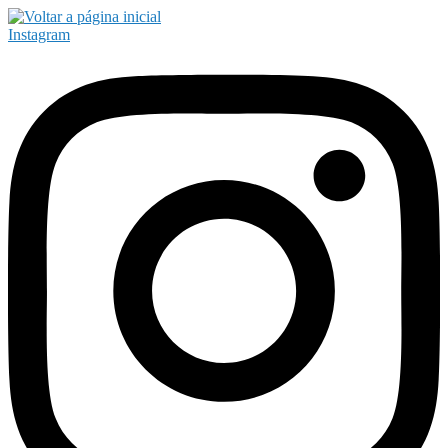
Instagram