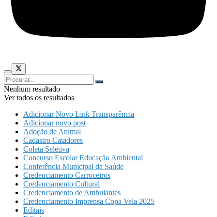
Nenhum resultado
Ver todos os resultados
Adicionar Novo Link Transparência
Adicionar novo post
Adoção de Animal
Cadastro Catadores
Coleta Seletiva
Concurso Escolar Educação Ambiental
Conferência Municipal da Saúde
Credenciamento Carroceiros
Credenciamento Cultural
Credenciamento de Ambulantes
Credenciamento Imprensa Copa Vela 2025
Editais