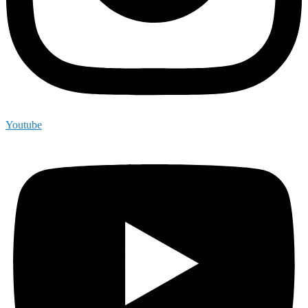
Youtube