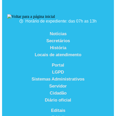
Horário de expediente: das 07h as 13h
Notícias
Secretários
História
Locais de atendimento
Portal
LGPD
Sistemas Administrativos
Servidor
Cidadão
Diário oficial
Editais