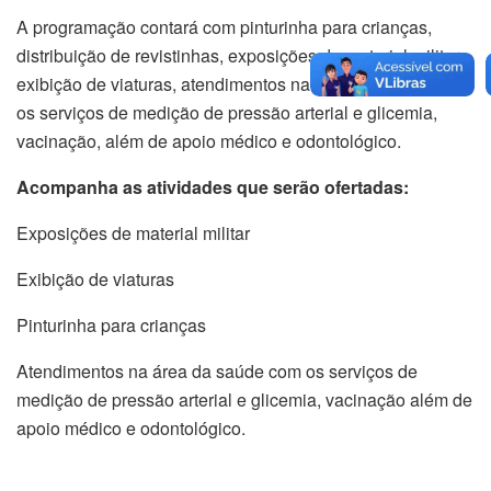
A programação contará com pinturinha para crianças,
distribuição de revistinhas, exposições de material militar,
exibição de viaturas, atendimentos na área da saúde com
os serviços de medição de pressão arterial e glicemia,
vacinação, além de apoio médico e odontológico.
Acompanha as atividades que serão ofertadas:
Exposições de material militar
Exibição de viaturas
Pinturinha para crianças
Atendimentos na área da saúde com os serviços de
medição de pressão arterial e glicemia, vacinação além de
apoio médico e odontológico.