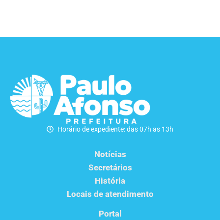
Horário de expediente: das 07h as 13h
Notícias
Secretários
História
Locais de atendimento
Portal