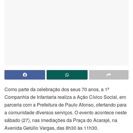
Como parte da celebração dos seus 70 anos, a 1ª
Companhia de Infantaria realiza a Ação Cívico Social, em
parceria com a Prefeitura de Paulo Afonso, ofertando para
a comunidade diversos serviços. O evento acontece neste
sábado (27), nas imediações da Praça do Acarajé, na
Avenida Getúlio Vargas, das 8h30 às 11h30.