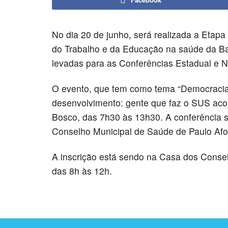
No dia 20 de junho, será realizada a Etap
do Trabalho e da Educação na saúde da Bah
levadas para as Conferências Estadual e N
O evento, que tem como tema “Democracia
desenvolvimento: gente que faz o SUS acon
Bosco, das 7h30 às 13h30. A conferência s
Conselho Municipal de Saúde de Paulo Afo
A inscrição está sendo na Casa dos Conse
das 8h às 12h.