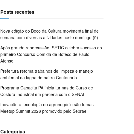
Posts recentes
Nova edição do Beco da Cultura movimenta final de
semana com diversas atividades neste domingo (9)
Após grande repercussão, SETIC celebra sucesso do
primeiro Concurso Comida de Boteco de Paulo
Afonso
Prefeitura retoma trabalhos de limpeza e manejo
ambiental na lagoa do bairro Centenário
Programa Capacita PA inicia turmas do Curso de
Costura Industrial em parceria com o SENAI
Inovação e tecnologia no agronegócio são temas
Meetup Summit 2026 promovido pelo Sebrae
Categorias