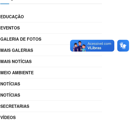
EDUCAÇÃO
EVENTOS
GALERIA DE FOTOS
MAIS GALERIAS
MAIS NOTÍCIAS
MEIO AMBIENTE
NOTÍCIAS
NOTÍCIAS
SECRETARIAS
VÍDEOS