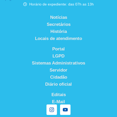
Horário de expediente: das 07h as 13h
Notícias
Secretários
História
Locais de atendimento
Portal
LGPD
Sistemas Administrativos
Servidor
Cidadão
Diário oficial
Editais
E-Mail