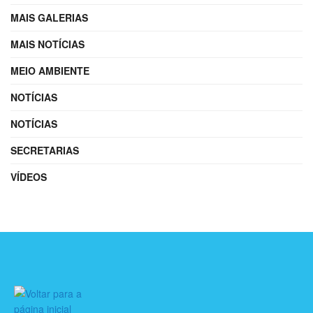
MAIS GALERIAS
MAIS NOTÍCIAS
MEIO AMBIENTE
NOTÍCIAS
NOTÍCIAS
SECRETARIAS
VÍDEOS