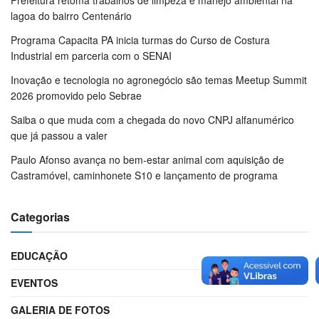
lagoa do bairro Centenário
Programa Capacita PA inicia turmas do Curso de Costura
Industrial em parceria com o SENAI
Inovação e tecnologia no agronegócio são temas Meetup Summit
2026 promovido pelo Sebrae
Saiba o que muda com a chegada do novo CNPJ alfanumérico
que já passou a valer
Paulo Afonso avança no bem-estar animal com aquisição de
Castramóvel, caminhonete S10 e lançamento de programa
Categorias
EDUCAÇÃO
EVENTOS
GALERIA DE FOTOS