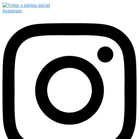
Instagram