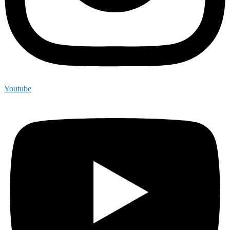
Youtube