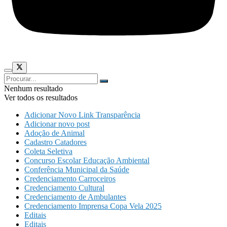
Nenhum resultado
Ver todos os resultados
Adicionar Novo Link Transparência
Adicionar novo post
Adoção de Animal
Cadastro Catadores
Coleta Seletiva
Concurso Escolar Educação Ambiental
Conferência Municipal da Saúde
Credenciamento Carroceiros
Credenciamento Cultural
Credenciamento de Ambulantes
Credenciamento Imprensa Copa Vela 2025
Editais
Editais