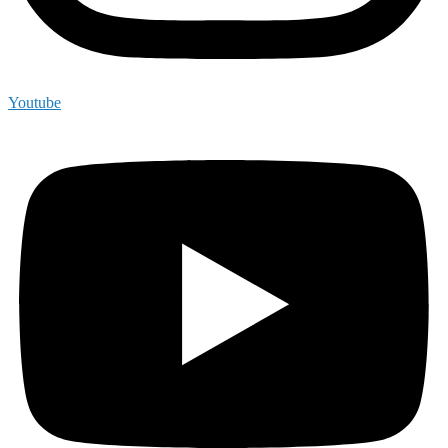
Youtube