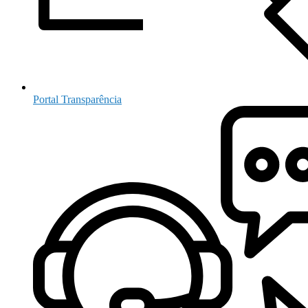
Portal Transparência