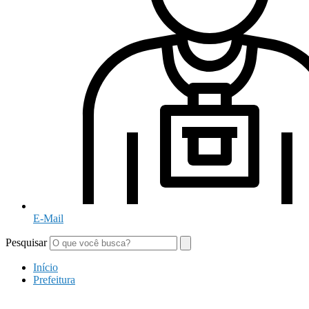
E-Mail
Pesquisar
Início
Prefeitura