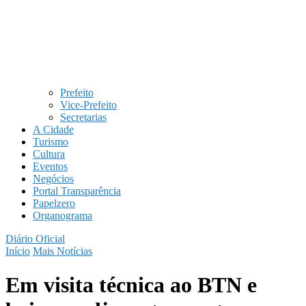
Prefeito
Vice-Prefeito
Secretarias
A Cidade
Turismo
Cultura
Eventos
Negócios
Portal Transparência
Papelzero
Organograma
Diário Oficial
Início
Mais Notícias
Em visita técnica ao BTN e