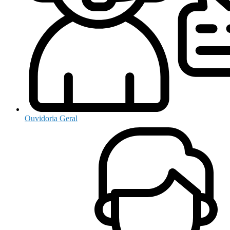
Ouvidoria Geral