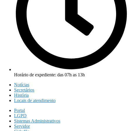
Horário de expediente: das 07h as 13h
Notícias
Secretários
História
Locais de atendimento
Portal
LGPD
Sistemas Administrativos
Servidor