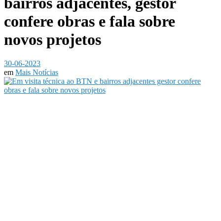
bairros adjacentes, gestor
confere obras e fala sobre
novos projetos
30-06-2023
em
Mais Notícias