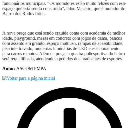
funcionários municipais. “Os moradores estão muito felizes com este
espaço que está sendo construído”, falou Macário, que é morador do
Bairro dos Rodoviários.
A nova praça que está sendo erguida conta com academia da melhor
idade, playground, mesas em concreto com jogos de dama, bancos
com assento em granito, espaço multiuso, rampas de acessibilidade,
piso intertravado, modernas luminárias de LED e estacionamento
para carros e motos. Além da praça, a quadra poliesportiva do bairro
será requalificada, atendendo a pedidos dos praticantes de esportes.
Autor:
ASCOM PMPA