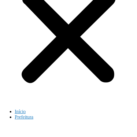
Início
Prefeitura