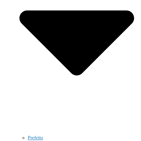
Prefeito