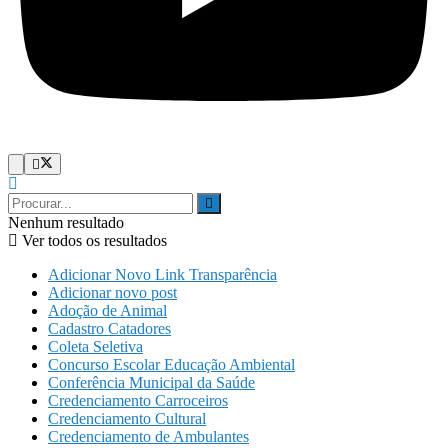
Nenhum resultado
Ver todos os resultados
Adicionar Novo Link Transparência
Adicionar novo post
Adoção de Animal
Cadastro Catadores
Coleta Seletiva
Concurso Escolar Educação Ambiental
Conferência Municipal da Saúde
Credenciamento Carroceiros
Credenciamento Cultural
Credenciamento de Ambulantes