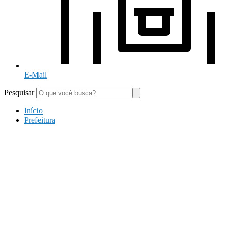
E-Mail
Pesquisar
Início
Prefeitura