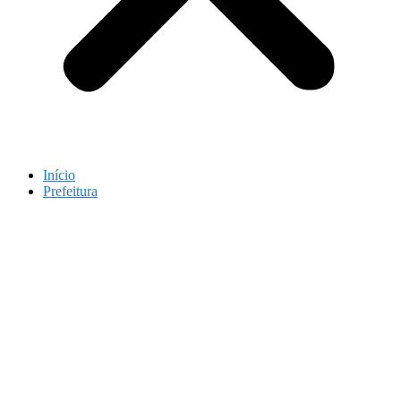
Início
Prefeitura