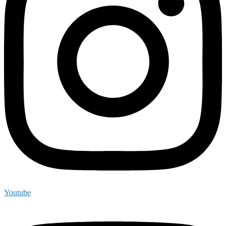
Youtube