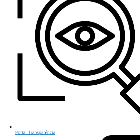
Portal Transparência