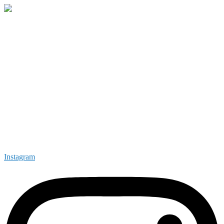
Instagram