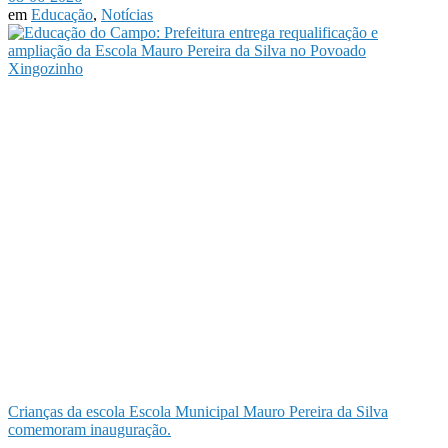
em
Educação
,
Notícias
Crianças da escola Escola Municipal Mauro Pereira da Silva
comemoram inauguração.