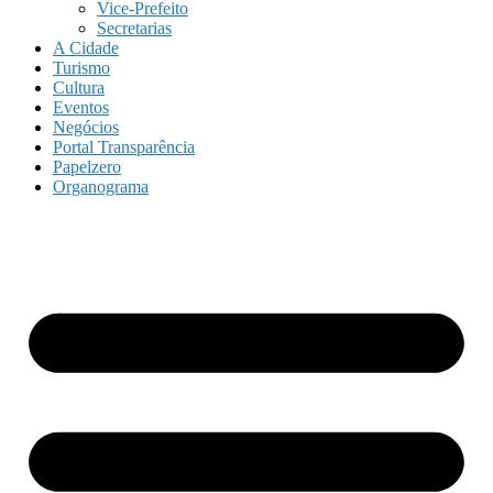
Vice-Prefeito
Secretarias
A Cidade
Turismo
Cultura
Eventos
Negócios
Portal Transparência
Papelzero
Organograma