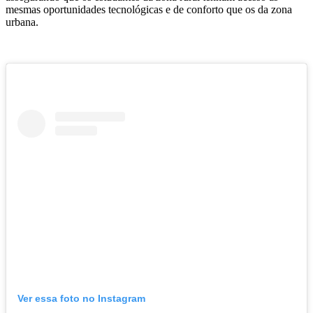
mesmas oportunidades tecnológicas e de conforto que os da zona
urbana.
Ver essa foto no Instagram