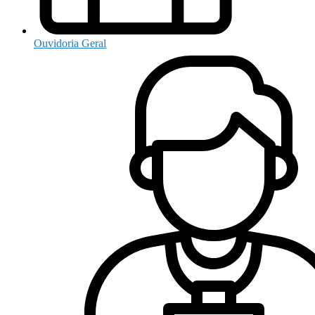
Ouvidoria Geral