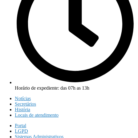
Horário de expediente: das 07h as 13h
Notícias
Secretários
História
Locais de atendimento
Portal
LGPD
Sistemas Administrativos