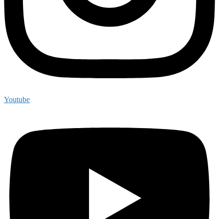
Youtube