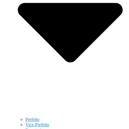
Prefeito
Vice-Prefeito