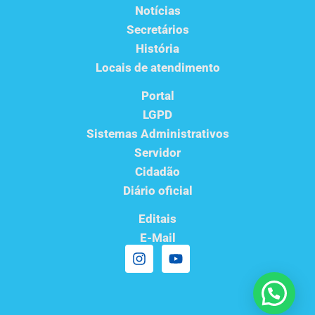
Notícias
Secretários
História
Locais de atendimento
Portal
LGPD
Sistemas Administrativos
Servidor
Cidadão
Diário oficial
Editais
E-Mail