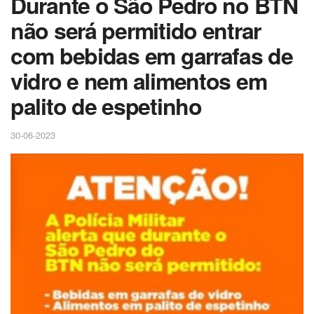
Durante o São Pedro no BTN
não será permitido entrar
com bebidas em garrafas de
vidro e nem alimentos em
palito de espetinho
30-06-2023