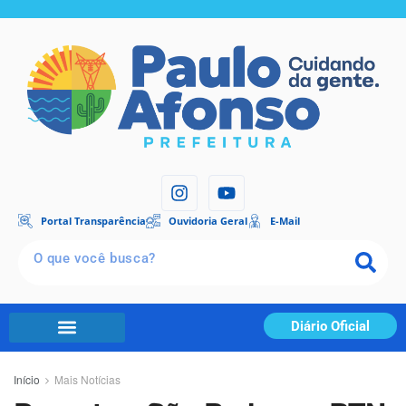
Portal Transparência
Ouvidoria Geral
E-Mail
Diário Oficial
Início
Mais Notícias