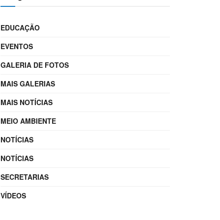
EDUCAÇÃO
EVENTOS
GALERIA DE FOTOS
MAIS GALERIAS
MAIS NOTÍCIAS
MEIO AMBIENTE
NOTÍCIAS
NOTÍCIAS
SECRETARIAS
VÍDEOS