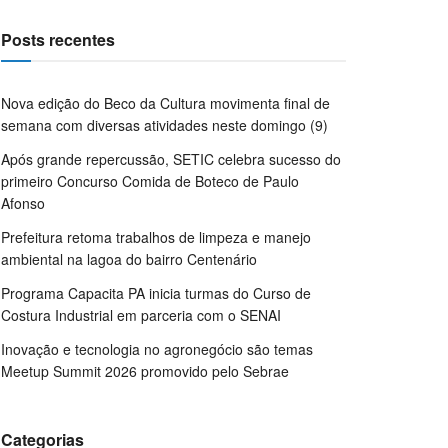
Posts recentes
Nova edição do Beco da Cultura movimenta final de
semana com diversas atividades neste domingo (9)
Após grande repercussão, SETIC celebra sucesso do
primeiro Concurso Comida de Boteco de Paulo
Afonso
Prefeitura retoma trabalhos de limpeza e manejo
ambiental na lagoa do bairro Centenário
Programa Capacita PA inicia turmas do Curso de
Costura Industrial em parceria com o SENAI
Inovação e tecnologia no agronegócio são temas
Meetup Summit 2026 promovido pelo Sebrae
Categorias