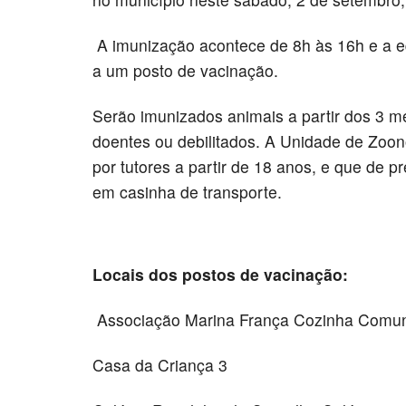
A imunização acontece de 8h às 16h e a eq
a um posto de vacinação.
Serão imunizados animais a partir dos 3 
doentes ou debilitados. A Unidade de Zoo
por tutores a partir de 18 anos, e que de p
em casinha de transporte.
Locais dos postos de vacinação:
Associação Marina França Cozinha Comun
Casa da Criança 3