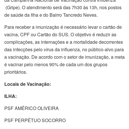
(Gripe). O atendimento será das 7h30 às 13h, nos postos
de saúde da Ilha e do Bairro Tancredo Neves.
Para receber a imunização é necessário levar o cartão de
vacina, CPF ou Cartão do SUS. O objetivo é reduzir as
complicações, as internações e a mortalidade decorrentes
das infecções pelo vírus da influenza, no público-alvo para
a vacinação. De acordo com o setor de imunização, a meta
é vacinar pelo menos 90% de cada um dos grupos
prioritários.
Locais de Vacinação:
ILHA:
PSF AMÉRICO OLIVEIRA
PSF PERPÉTUO SOCORRO