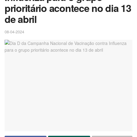
prioritário acontece no dia 13
de abril
08-04-2024