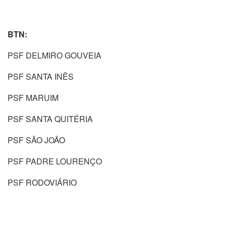
BTN:
PSF DELMIRO GOUVEIA
PSF SANTA INÊS
PSF MARUIM
PSF SANTA QUITÉRIA
PSF SÃO JOÃO
PSF PADRE LOURENÇO
PSF RODOVIÁRIO