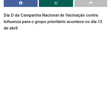
Dia D da Campanha Nacional de Vacinação contra
Influenza para o grupo prioritário acontece no dia 13
de abril