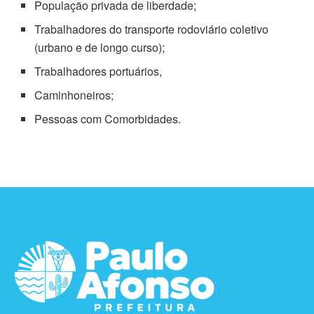
População privada de liberdade;
Trabalhadores do transporte rodoviário coletivo
(urbano e de longo curso);
Trabalhadores portuários,
Caminhoneiros;
Pessoas com Comorbidades.