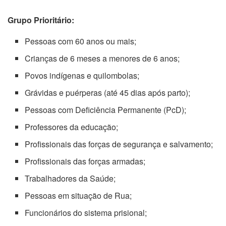
Grupo Prioritário:
Pessoas com 60 anos ou mais;
Crianças de 6 meses a menores de 6 anos;
Povos indígenas e quilombolas;
Grávidas e puérperas (até 45 dias após parto);
Pessoas com Deficiência Permanente (PcD);
Professores da educação;
Profissionais das forças de segurança e salvamento;
Profissionais das forças armadas;
Trabalhadores da Saúde;
Pessoas em situação de Rua;
Funcionários do sistema prisional;