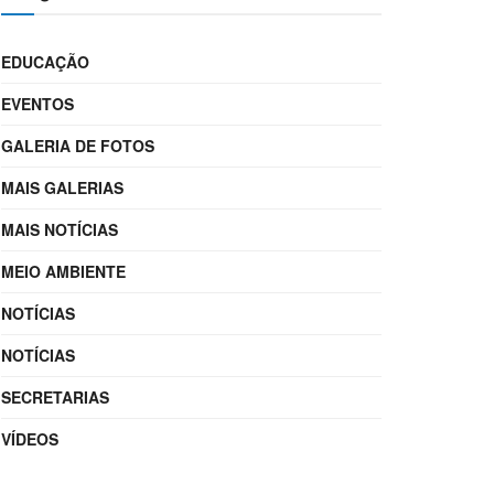
EDUCAÇÃO
EVENTOS
GALERIA DE FOTOS
MAIS GALERIAS
MAIS NOTÍCIAS
MEIO AMBIENTE
NOTÍCIAS
NOTÍCIAS
SECRETARIAS
VÍDEOS