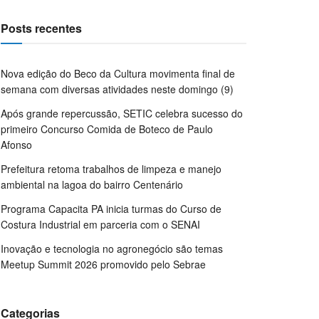
Posts recentes
Nova edição do Beco da Cultura movimenta final de
semana com diversas atividades neste domingo (9)
Após grande repercussão, SETIC celebra sucesso do
primeiro Concurso Comida de Boteco de Paulo
Afonso
Prefeitura retoma trabalhos de limpeza e manejo
ambiental na lagoa do bairro Centenário
Programa Capacita PA inicia turmas do Curso de
Costura Industrial em parceria com o SENAI
Inovação e tecnologia no agronegócio são temas
Meetup Summit 2026 promovido pelo Sebrae
Categorias