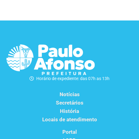
Horário de expediente: das 07h as 13h
Notícias
Secretários
História
Locais de atendimento
Portal