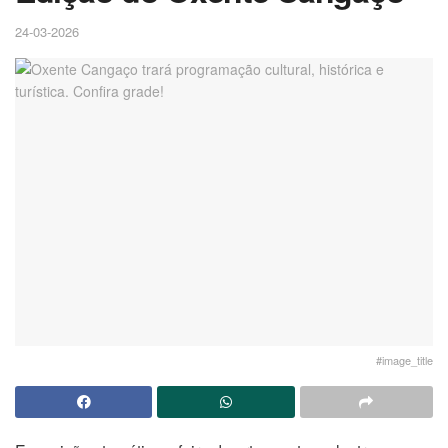
24-03-2026
#image_title