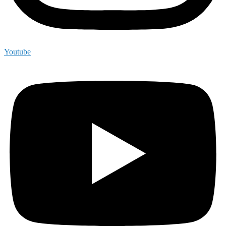
Youtube