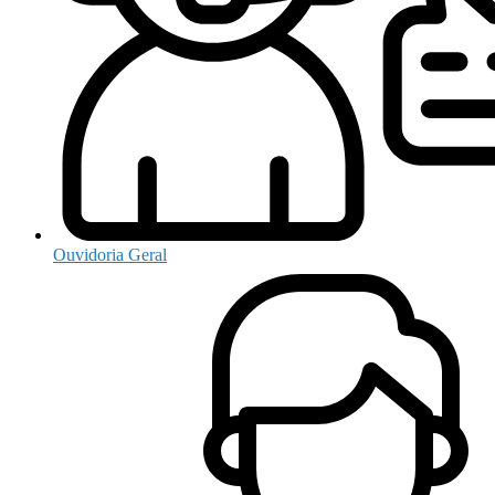
Ouvidoria Geral