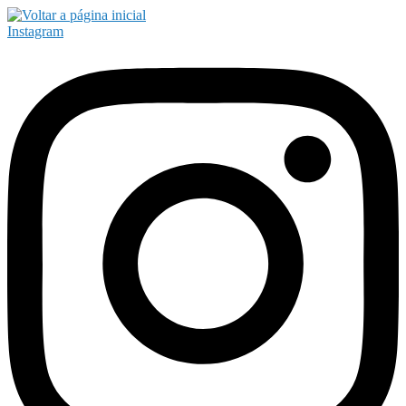
Instagram