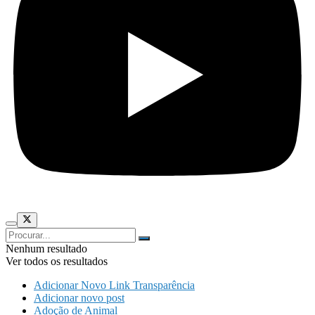
Nenhum resultado
Ver todos os resultados
Adicionar Novo Link Transparência
Adicionar novo post
Adoção de Animal