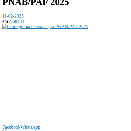
PNAB/PAF 2025
11-02-2025
em
Notícias
Facebook
WhatsApp