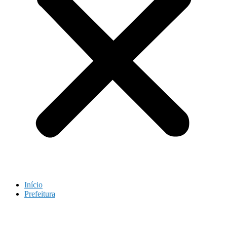
Início
Prefeitura