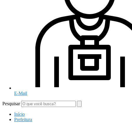
E-Mail
Pesquisar
Início
Prefeitura