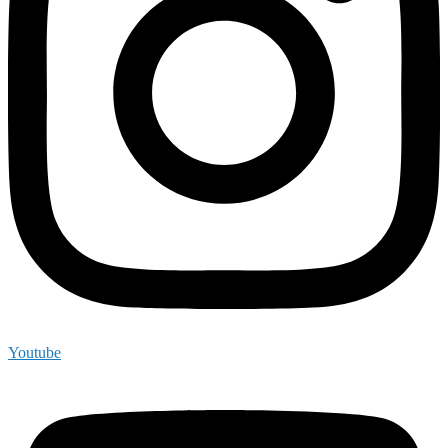
Youtube