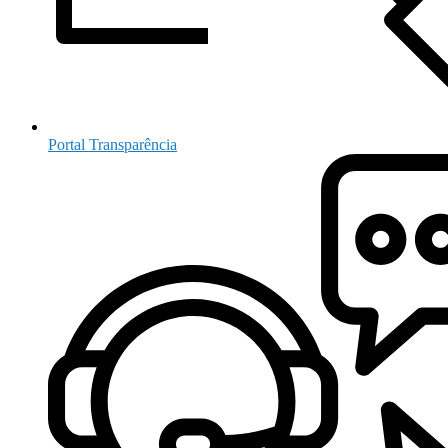
Portal Transparência