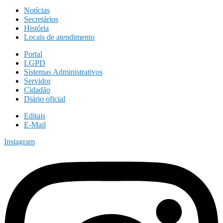
Notícias
Secretários
História
Locais de atendimento
Portal
LGPD
Sistemas Administrativos
Servidor
Cidadão
Diário oficial
Editais
E-Mail
Instagram