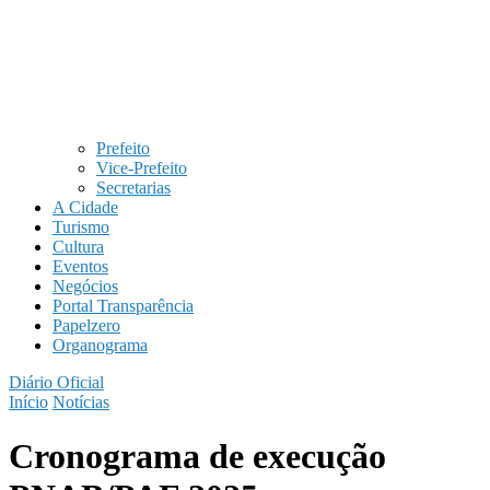
Prefeito
Vice-Prefeito
Secretarias
A Cidade
Turismo
Cultura
Eventos
Negócios
Portal Transparência
Papelzero
Organograma
Diário Oficial
Início
Notícias
Cronograma de execução