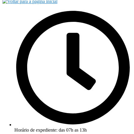
Horário de expediente: das 07h as 13h