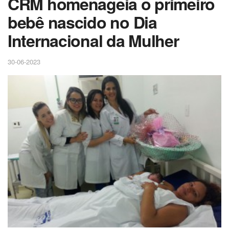
CRM homenageia o primeiro
bebê nascido no Dia
Internacional da Mulher
30-06-2023