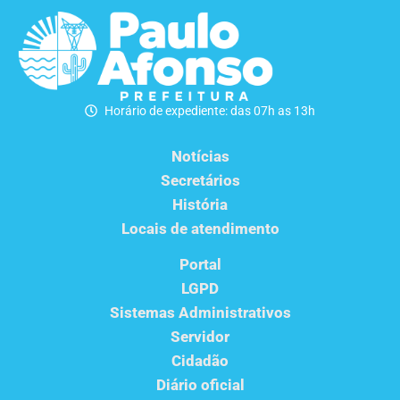
Horário de expediente: das 07h as 13h
Notícias
Secretários
História
Locais de atendimento
Portal
LGPD
Sistemas Administrativos
Servidor
Cidadão
Diário oficial