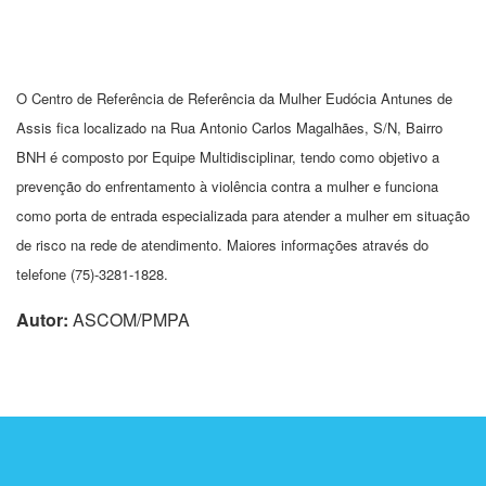
O Centro de Referência de Referência da Mulher Eudócia Antunes de
Assis fica localizado na Rua Antonio Carlos Magalhães, S/N, Bairro
BNH é composto por Equipe Multidisciplinar, tendo como objetivo a
prevenção do enfrentamento à violência contra a mulher e funciona
como porta de entrada especializada para atender a mulher em situação
de risco na rede de atendimento. Maiores informações através do
telefone (75)-3281-1828.
Autor:
ASCOM/PMPA