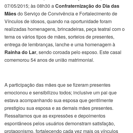
07/05/2015; às 08h30 a
Confraternização do Dia das
Mães
do Serviço de Convivência e Fortalecimento de
Vínculos de idosos, quando na oportunidade foram
realizadas homenagens, brincadeiras, peça teatral com o
tema os vários tipos de mães, sorteios de presentes,
entrega de lembranças, lanche e uma homenagem à
Rainha do Lar
, sendo coroada pelo esposo. Este casal
comemorou 54 anos de união matrimonial.
A participação das mães que se fizeram presentes
emocionou e sensibilizou todos; inclusive um pai que
estava acompanhando sua esposa que gentilmente
prestigiou sua esposa e as demais mães presentes.
Ressaltamos que as expressões e depoimentos
espontâneos pelos usuários demonstram satisfação,
protagonismo, fortalecendo cada vez mais os vínculos