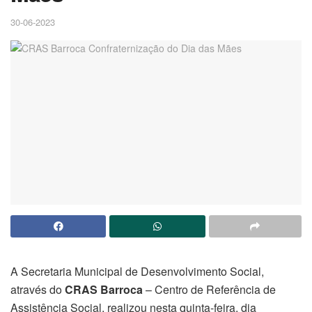
30-06-2023
A Secretaria Municipal de Desenvolvimento Social,
através do
CRAS Barroca
– Centro de Referência de
Assistência Social, realizou nesta quinta-feira, dia