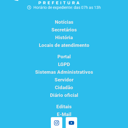
Horário de expediente: das 07h as 13h
Notícias
Secretários
História
Locais de atendimento
Portal
LGPD
Sistemas Administrativos
Servidor
Cidadão
Diário oficial
Editais
E-Mail