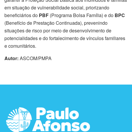
em situação de vulnerabilidade social, priorizando
beneficiários do
PBF
(Programa Bolsa Família) e do
BPC
(Benefício de Prestação Continuada), prevenindo
situações de risco por meio de desenvolvimento de
potencialidades e do fortalecimento de vínculos familiares
e comunitários.
Autor:
ASCOM/PMPA