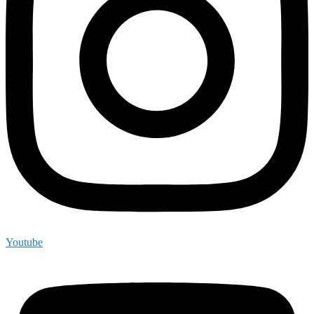
Youtube