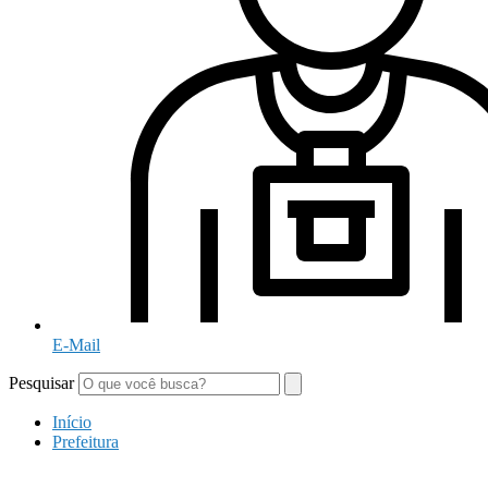
E-Mail
Pesquisar
Início
Prefeitura