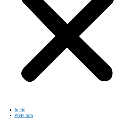
Início
Prefeitura