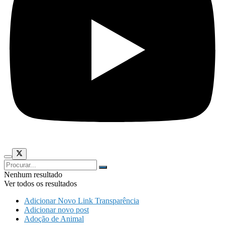
Nenhum resultado
Ver todos os resultados
Adicionar Novo Link Transparência
Adicionar novo post
Adoção de Animal