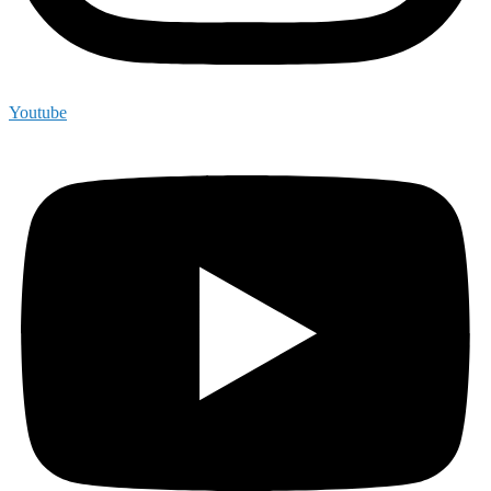
Youtube