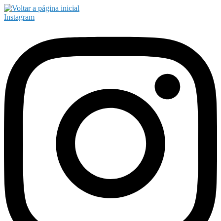
Instagram