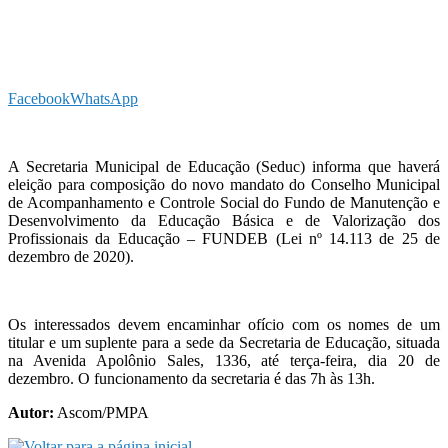
Facebook
WhatsApp
A Secretaria Municipal de Educação (Seduc) informa que haverá
eleição para composição do novo mandato do Conselho Municipal
de Acompanhamento e Controle Social do Fundo de Manutenção e
Desenvolvimento da Educação Básica e de Valorização dos
Profissionais da Educação – FUNDEB (Lei nº 14.113 de 25 de
dezembro de 2020).
Os interessados devem encaminhar ofício com os nomes de um
titular e um suplente para a sede da Secretaria de Educação, situada
na Avenida Apolônio Sales, 1336, até terça-feira, dia 20 de
dezembro. O funcionamento da secretaria é das 7h às 13h.
Autor:
Ascom/PMPA