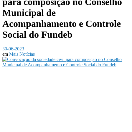
para composição no Conselho
Municipal de
Acompanhamento e Controle
Social do Fundeb
30-06-2023
em
Mais Notícias