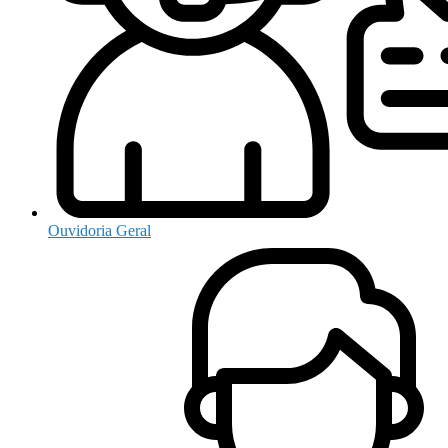
Ouvidoria Geral