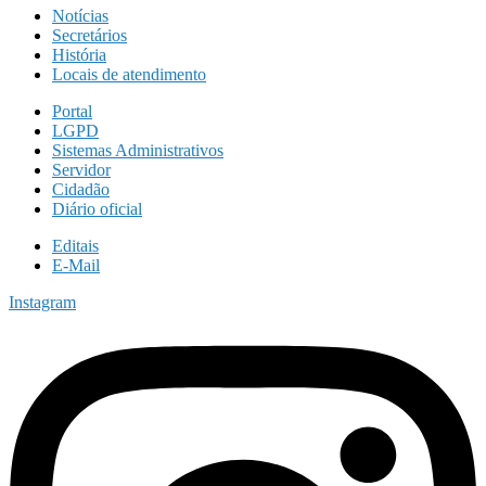
Notícias
Secretários
História
Locais de atendimento
Portal
LGPD
Sistemas Administrativos
Servidor
Cidadão
Diário oficial
Editais
E-Mail
Instagram