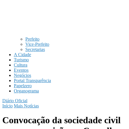
Prefeito
Vice-Prefeito
Secretarias
A Cidade
Turismo
Cultura
Eventos
Negócios
Portal Transparência
Papelzero
Organograma
Diário Oficial
Início
Mais Notícias
Convocação da sociedade civil