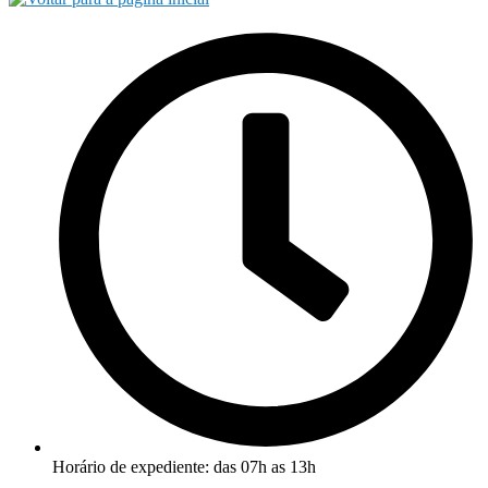
Horário de expediente: das 07h as 13h