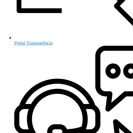
Portal Transparência