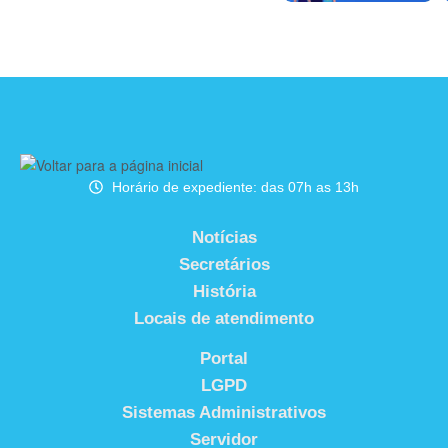
Horário de expediente: das 07h as 13h
Notícias
Secretários
História
Locais de atendimento
Portal
LGPD
Sistemas Administrativos
Servidor