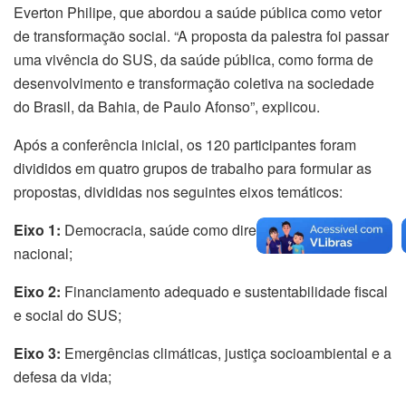
Everton Philipe, que abordou a saúde pública como vetor
de transformação social. “A proposta da palestra foi passar
uma vivência do SUS, da saúde pública, como forma de
desenvolvimento e transformação coletiva na sociedade
do Brasil, da Bahia, de Paulo Afonso”, explicou.
Após a conferência inicial, os 120 participantes foram
divididos em quatro grupos de trabalho para formular as
propostas, divididas nos seguintes eixos temáticos:
Eixo 1:
Democracia, saúde como direito e soberania
nacional;
Eixo 2:
Financiamento adequado e sustentabilidade fiscal
e social do SUS;
Eixo 3:
Emergências climáticas, justiça socioambiental e a
defesa da vida;