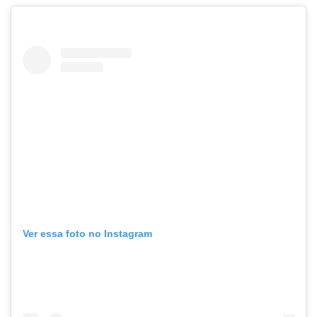
Ver essa foto no Instagram