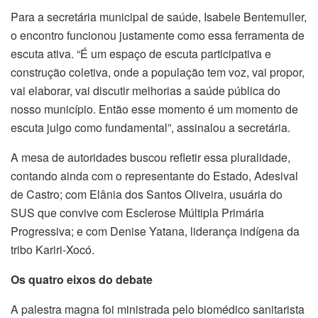
Para a secretária municipal de saúde, Isabele Bentemuller,
o encontro funcionou justamente como essa ferramenta de
escuta ativa. “É um espaço de escuta participativa e
construção coletiva, onde a população tem voz, vai propor,
vai elaborar, vai discutir melhorias a saúde pública do
nosso município. Então esse momento é um momento de
escuta julgo como fundamental”, assinalou a secretária.
A mesa de autoridades buscou refletir essa pluralidade,
contando ainda com o representante do Estado, Adesival
de Castro; com Elânia dos Santos Oliveira, usuária do
SUS que convive com Esclerose Múltipla Primária
Progressiva; e com Denise Yatana, liderança indígena da
tribo Kariri-Xocó.
Os quatro eixos do debate
A palestra magna foi ministrada pelo biomédico sanitarista