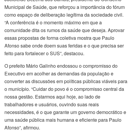
Municipal de Saúde, que reforçou a importância do fórum
como espaço de deliberação legítima da sociedade civil.
“A conferência é o momento máximo em que a
comunidade dita os rumos da saúde que deseja. Aprovar
essas propostas de forma coletiva mostra que Paulo
Afonso sabe onde doem suas feridas e o que precisa ser
feito para fortalecer o SUS”, destacou.
O prefeito Mário Galinho endossou o compromisso do
Executivo em acolher as demandas da população e
converter as discussões em políticas públicas viáveis para
o município. “Cuidar do povo é o compromisso central da
nossa gestão. Estarmos aqui hoje, ao lado de
trabalhadores e usuários, ouvindo suas reais
necessidades, é o que garante um governo democrático e
uma saúde pública mais humana e eficiente para Paulo
Afonso”, afirmou.