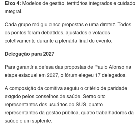
Eixo 4:
Modelos de gestão, territórios integrados e cuidado
integral.
Cada grupo redigiu cinco propostas e uma diretriz. Todos
os pontos foram debatidos, ajustados e votados
coletivamente durante a plenária final do evento.
Delegação para 2027
Para garantir a defesa das propostas de Paulo Afonso na
etapa estadual em 2027, o fórum elegeu 17 delegados.
A composição da comitiva seguiu o critério de paridade
exigido pelos conselhos de saúde. Serão oito
representantes dos usuários do SUS, quatro
representantes da gestão pública, quatro trabalhadores da
saúde e um suplente.