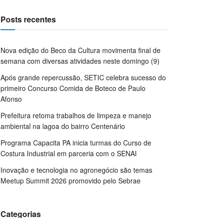
Posts recentes
Nova edição do Beco da Cultura movimenta final de
semana com diversas atividades neste domingo (9)
Após grande repercussão, SETIC celebra sucesso do
primeiro Concurso Comida de Boteco de Paulo
Afonso
Prefeitura retoma trabalhos de limpeza e manejo
ambiental na lagoa do bairro Centenário
Programa Capacita PA inicia turmas do Curso de
Costura Industrial em parceria com o SENAI
Inovação e tecnologia no agronegócio são temas
Meetup Summit 2026 promovido pelo Sebrae
Categorias