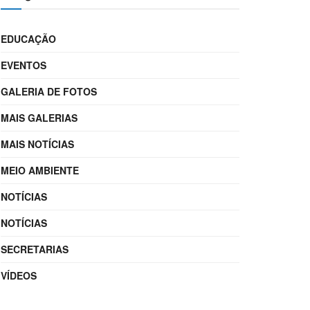
EDUCAÇÃO
EVENTOS
GALERIA DE FOTOS
MAIS GALERIAS
MAIS NOTÍCIAS
MEIO AMBIENTE
NOTÍCIAS
NOTÍCIAS
SECRETARIAS
VÍDEOS