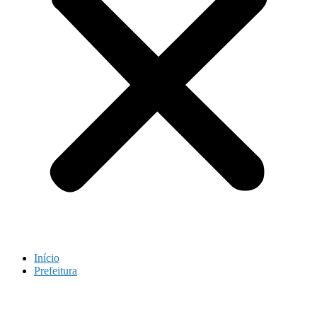
Início
Prefeitura