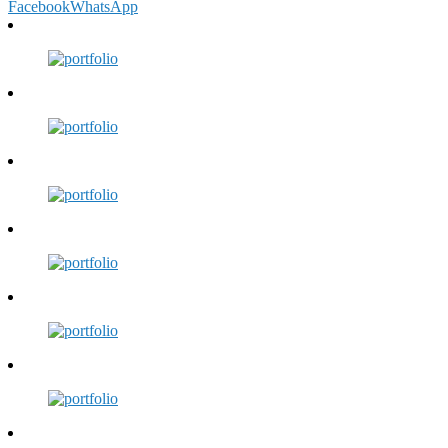
Facebook
WhatsApp