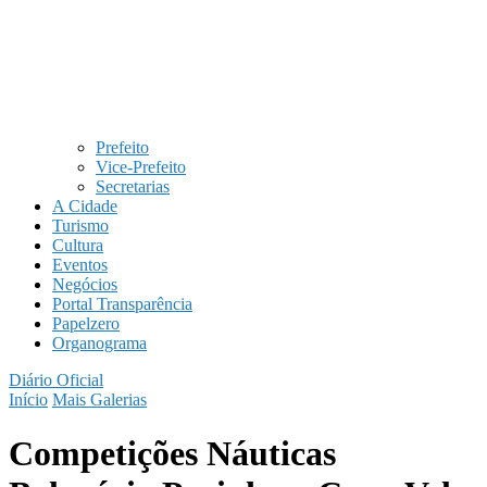
Prefeito
Vice-Prefeito
Secretarias
A Cidade
Turismo
Cultura
Eventos
Negócios
Portal Transparência
Papelzero
Organograma
Diário Oficial
Início
Mais Galerias
Competições Náuticas