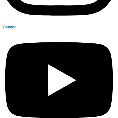
Youtube