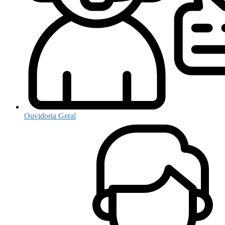
Ouvidoria Geral