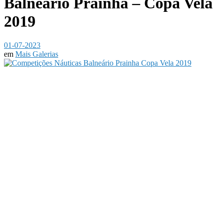
Balneário Prainha – Copa Vela
2019
01-07-2023
em
Mais Galerias