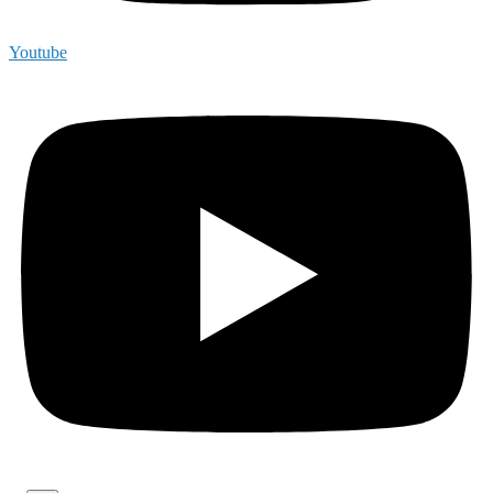
Youtube