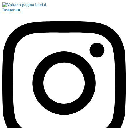
Instagram