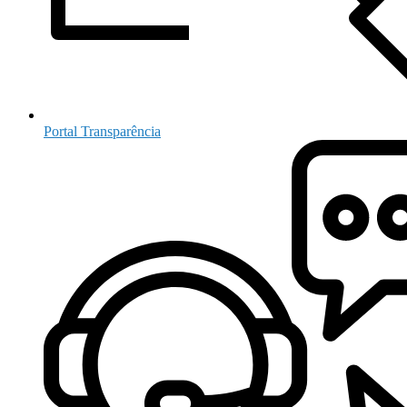
Portal Transparência