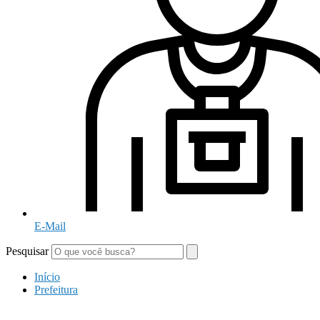
E-Mail
Pesquisar
Início
Prefeitura