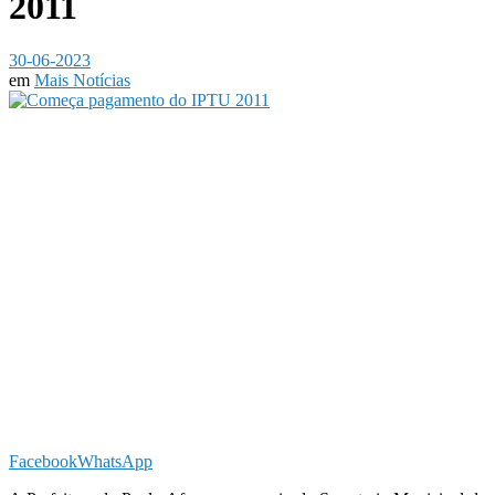
2011
30-06-2023
em
Mais Notícias
Facebook
WhatsApp