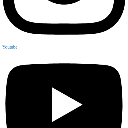
Youtube