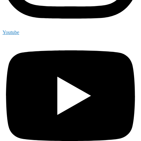
Youtube