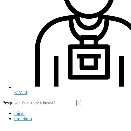
E-Mail
Pesquisar
Início
Prefeitura