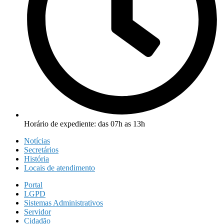
Horário de expediente: das 07h as 13h
Notícias
Secretários
História
Locais de atendimento
Portal
LGPD
Sistemas Administrativos
Servidor
Cidadão