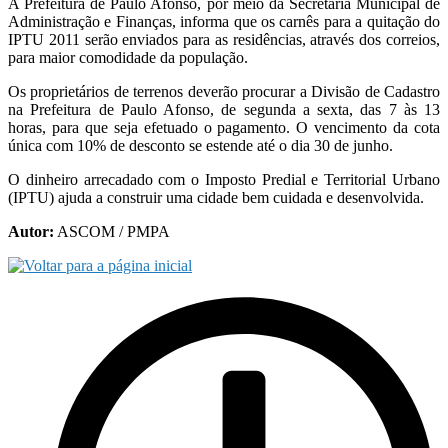
A Prefeitura de Paulo Afonso, por meio da Secretaria Municipal de
Administração e Finanças, informa que os carnês para a quitação do
IPTU 2011 serão enviados para as residências, através dos correios,
para maior comodidade da população.
Os proprietários de terrenos deverão procurar a Divisão de Cadastro
na Prefeitura de Paulo Afonso, de segunda a sexta, das 7 às 13
horas, para que seja efetuado o pagamento. O vencimento da cota
única com 10% de desconto se estende até o dia 30 de junho.
O dinheiro arrecadado com o Imposto Predial e Territorial Urbano
(IPTU) ajuda a construir uma cidade bem cuidada e desenvolvida.
Autor:
ASCOM / PMPA