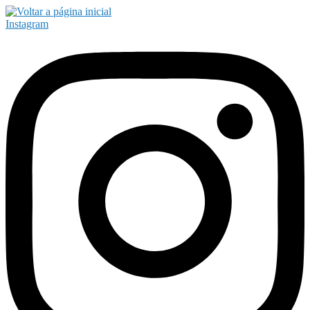
Instagram