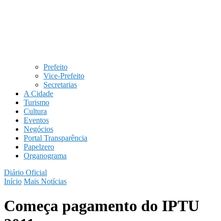
Prefeito
Vice-Prefeito
Secretarias
A Cidade
Turismo
Cultura
Eventos
Negócios
Portal Transparência
Papelzero
Organograma
Diário Oficial
Início
Mais Notícias
Começa pagamento do IPTU