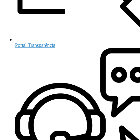
Portal Transparência