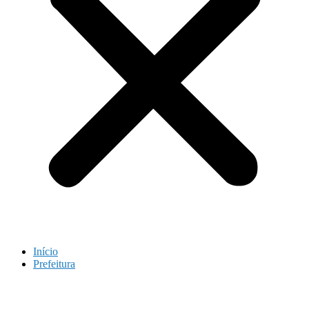
Início
Prefeitura