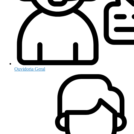
Ouvidoria Geral