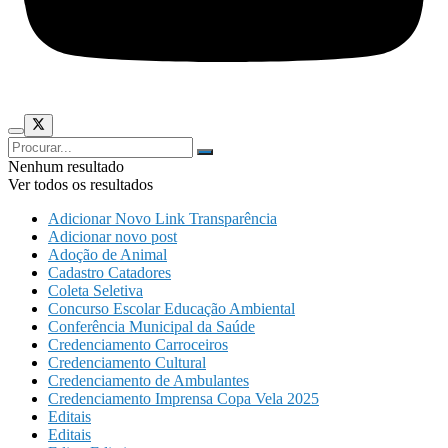
Nenhum resultado
Ver todos os resultados
Adicionar Novo Link Transparência
Adicionar novo post
Adoção de Animal
Cadastro Catadores
Coleta Seletiva
Concurso Escolar Educação Ambiental
Conferência Municipal da Saúde
Credenciamento Carroceiros
Credenciamento Cultural
Credenciamento de Ambulantes
Credenciamento Imprensa Copa Vela 2025
Editais
Editais