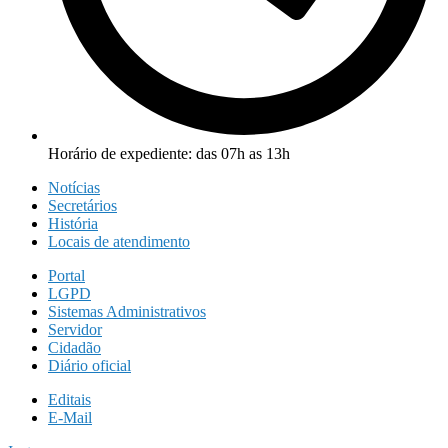
Horário de expediente: das 07h as 13h
Notícias
Secretários
História
Locais de atendimento
Portal
LGPD
Sistemas Administrativos
Servidor
Cidadão
Diário oficial
Editais
E-Mail