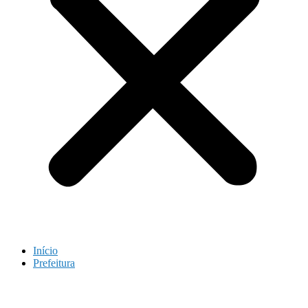
Início
Prefeitura