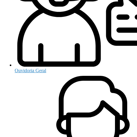
Ouvidoria Geral