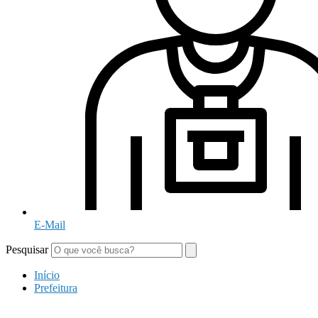
E-Mail
Pesquisar
Início
Prefeitura