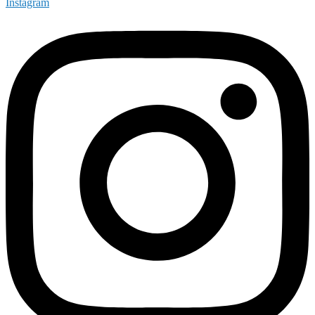
Instagram