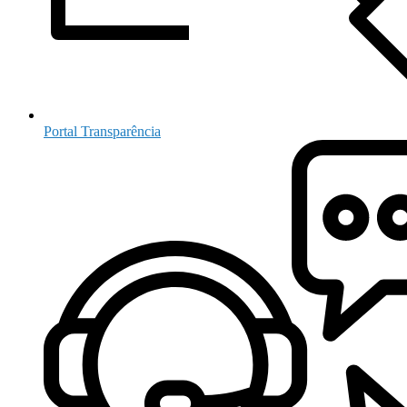
Portal Transparência