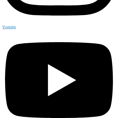
Youtube