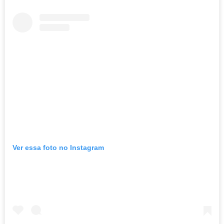
Ver essa foto no Instagram