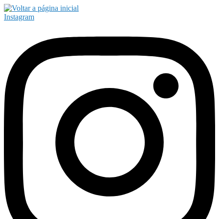
Instagram