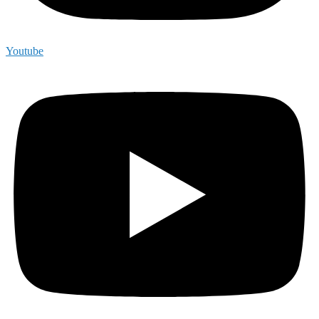
Youtube