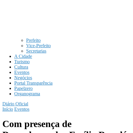
Prefeito
Vice-Prefeito
Secretarias
A Cidade
Turismo
Cultura
Eventos
Negócios
Portal Transparência
Papelzero
Organograma
Diário Oficial
Início
Eventos
Com presença de