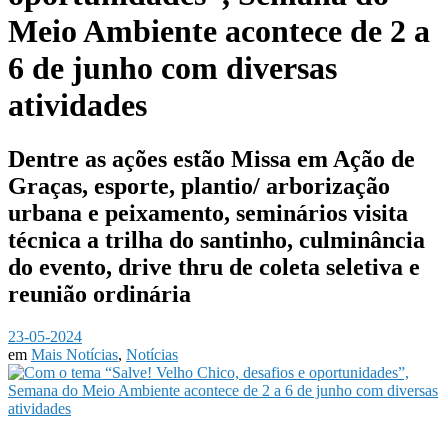
Meio Ambiente acontece de 2 a
6 de junho com diversas
atividades
Dentre as ações estão Missa em Ação de
Graças, esporte, plantio/ arborização
urbana e peixamento, seminários visita
técnica a trilha do santinho, culminância
do evento, drive thru de coleta seletiva e
reunião ordinária
23-05-2024
em
Mais Notícias
,
Notícias