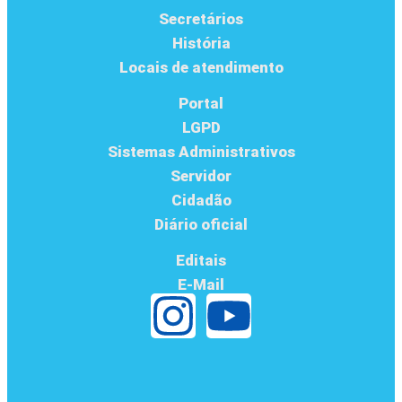
Secretários
História
Locais de atendimento
Portal
LGPD
Sistemas Administrativos
Servidor
Cidadão
Diário oficial
Editais
E-Mail