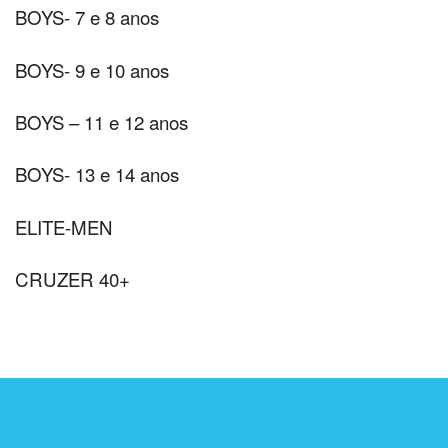
BOYS- 7 e 8 anos
BOYS- 9 e 10 anos
BOYS – 11 e 12 anos
BOYS- 13 e 14 anos
ELITE-MEN
CRUZER 40+