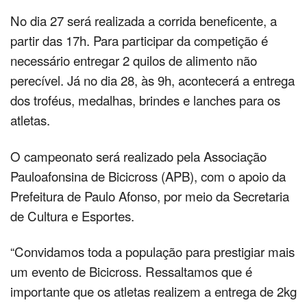
No dia 27 será realizada a corrida beneficente, a
partir das 17h. Para participar da competição é
necessário entregar 2 quilos de alimento não
perecível. Já no dia 28, às 9h, acontecerá a entrega
dos troféus, medalhas, brindes e lanches para os
atletas.
O campeonato será realizado pela Associação
Pauloafonsina de Bicicross (APB), com o apoio da
Prefeitura de Paulo Afonso, por meio da Secretaria
de Cultura e Esportes.
“Convidamos toda a população para prestigiar mais
um evento de Bicicross. Ressaltamos que é
importante que os atletas realizem a entrega de 2kg