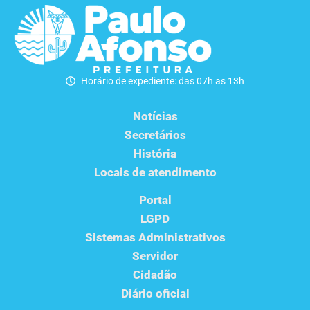
Horário de expediente: das 07h as 13h
Notícias
Secretários
História
Locais de atendimento
Portal
LGPD
Sistemas Administrativos
Servidor
Cidadão
Diário oficial