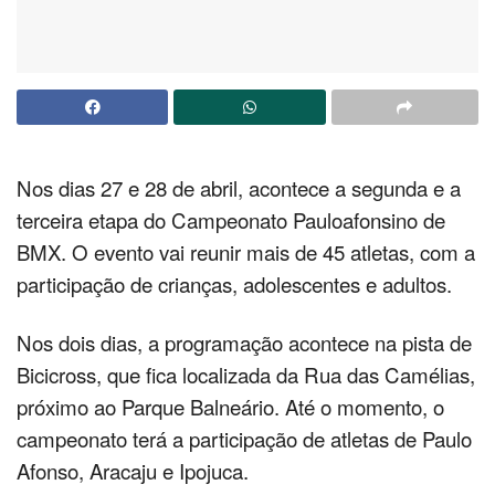
Nos dias 27 e 28 de abril, acontece a segunda e a
terceira etapa do Campeonato Pauloafonsino de
BMX. O evento vai reunir mais de 45 atletas, com a
participação de crianças, adolescentes e adultos.
Nos dois dias, a programação acontece na pista de
Bicicross, que fica localizada da Rua das Camélias,
próximo ao Parque Balneário. Até o momento, o
campeonato terá a participação de atletas de Paulo
Afonso, Aracaju e Ipojuca.