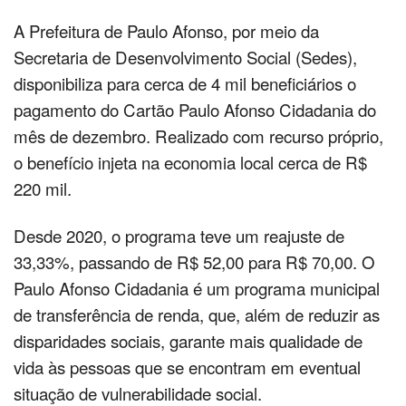
A Prefeitura de Paulo Afonso, por meio da
Secretaria de Desenvolvimento Social (Sedes),
disponibiliza para cerca de 4 mil beneficiários o
pagamento do Cartão Paulo Afonso Cidadania do
mês de dezembro. Realizado com recurso próprio,
o benefício injeta na economia local cerca de R$
220 mil.
Desde 2020, o programa teve um reajuste de
33,33%, passando de R$ 52,00 para R$ 70,00. O
Paulo Afonso Cidadania é um programa municipal
de transferência de renda, que, além de reduzir as
disparidades sociais, garante mais qualidade de
vida às pessoas que se encontram em eventual
situação de vulnerabilidade social.