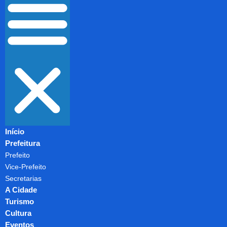
Início
Prefeitura
Prefeito
Vice-Prefeito
Secretarias
A Cidade
Turismo
Cultura
Eventos