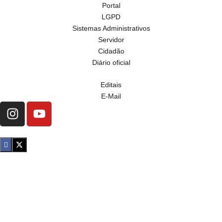
Portal
LGPD
Sistemas Administrativos
Servidor
Cidadão
Diário oficial
Editais
E-Mail