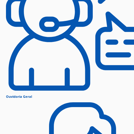
Ouvidoria Geral