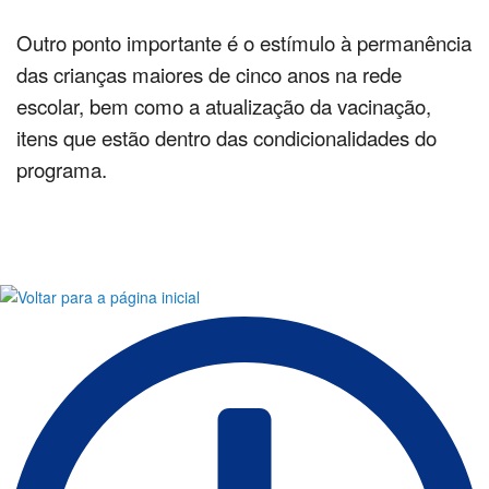
Outro ponto importante é o estímulo à permanência
das crianças maiores de cinco anos na rede
escolar, bem como a atualização da vacinação,
itens que estão dentro das condicionalidades do
programa.