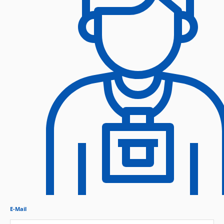
E-Mail