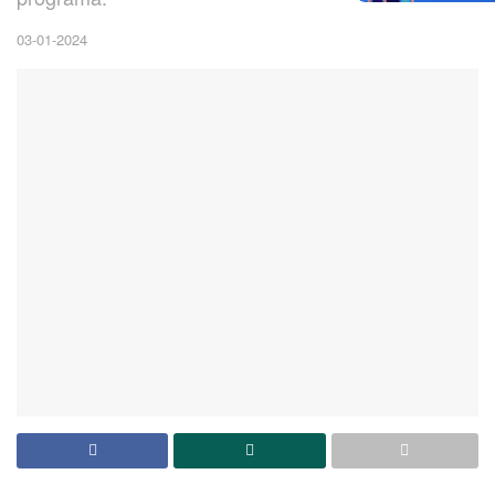
03-01-2024