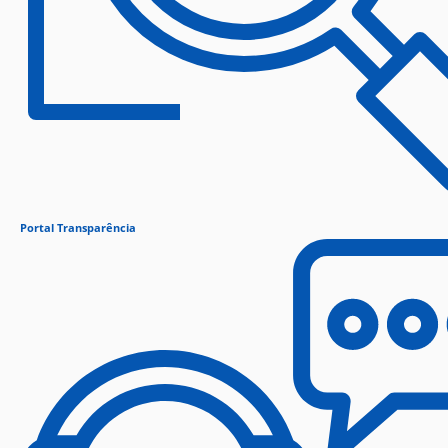
Portal Transparência