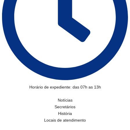
Horário de expediente: das 07h as 13h
Notícias
Secretários
História
Locais de atendimento