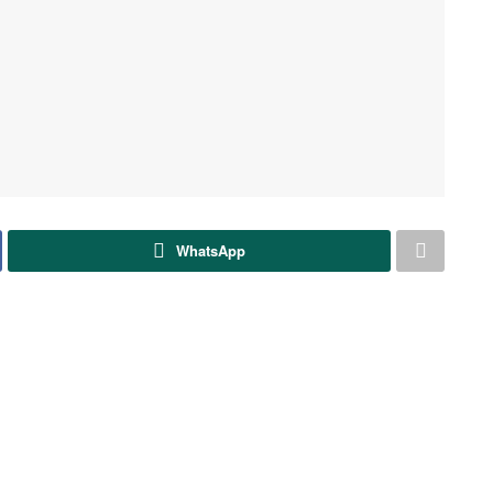
WhatsApp