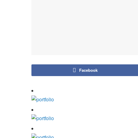
Facebook