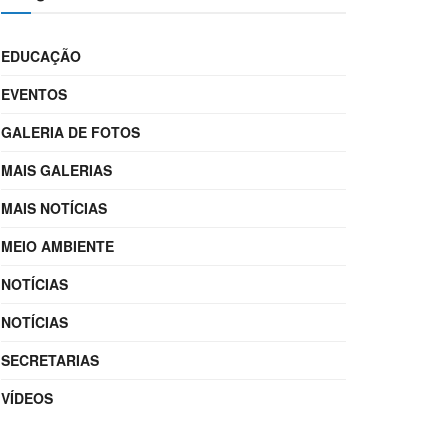
EDUCAÇÃO
EVENTOS
GALERIA DE FOTOS
MAIS GALERIAS
MAIS NOTÍCIAS
MEIO AMBIENTE
NOTÍCIAS
NOTÍCIAS
SECRETARIAS
VÍDEOS