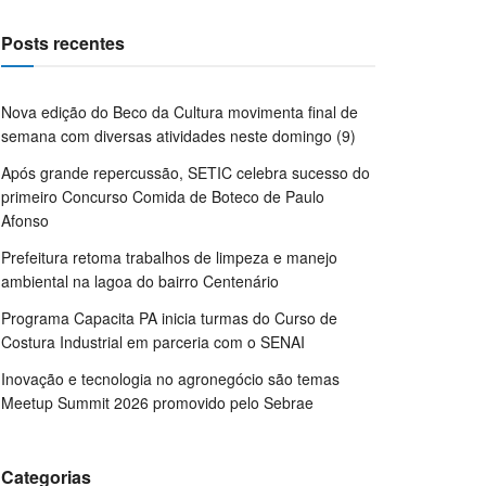
Posts recentes
Nova edição do Beco da Cultura movimenta final de
semana com diversas atividades neste domingo (9)
Após grande repercussão, SETIC celebra sucesso do
primeiro Concurso Comida de Boteco de Paulo
Afonso
Prefeitura retoma trabalhos de limpeza e manejo
ambiental na lagoa do bairro Centenário
Programa Capacita PA inicia turmas do Curso de
Costura Industrial em parceria com o SENAI
Inovação e tecnologia no agronegócio são temas
Meetup Summit 2026 promovido pelo Sebrae
Categorias